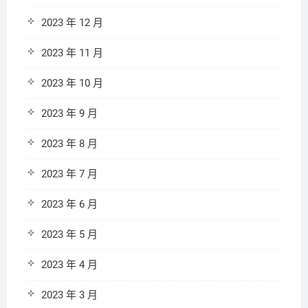
2023 年 12 月
2023 年 11 月
2023 年 10 月
2023 年 9 月
2023 年 8 月
2023 年 7 月
2023 年 6 月
2023 年 5 月
2023 年 4 月
2023 年 3 月