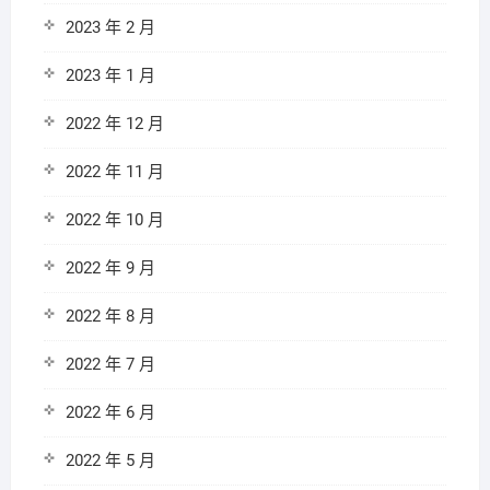
2023 年 2 月
2023 年 1 月
2022 年 12 月
2022 年 11 月
2022 年 10 月
2022 年 9 月
2022 年 8 月
2022 年 7 月
2022 年 6 月
2022 年 5 月