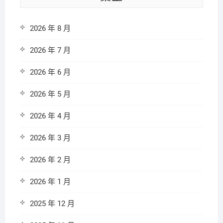
2026 年 8 月
2026 年 7 月
2026 年 6 月
2026 年 5 月
2026 年 4 月
2026 年 3 月
2026 年 2 月
2026 年 1 月
2025 年 12 月