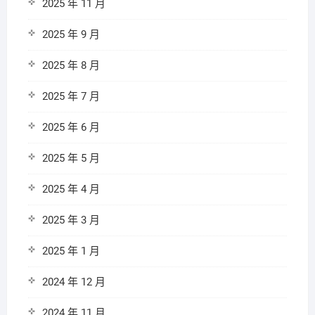
2025 年 11 月
2025 年 9 月
2025 年 8 月
2025 年 7 月
2025 年 6 月
2025 年 5 月
2025 年 4 月
2025 年 3 月
2025 年 1 月
2024 年 12 月
2024 年 11 月