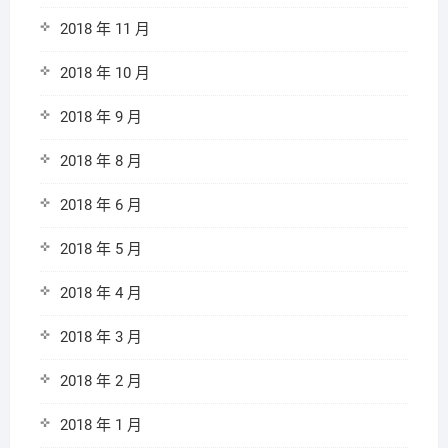
2018 年 11 月
2018 年 10 月
2018 年 9 月
2018 年 8 月
2018 年 6 月
2018 年 5 月
2018 年 4 月
2018 年 3 月
2018 年 2 月
2018 年 1 月