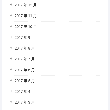
2017 年 12 月
2017 年 11 月
2017 年 10 月
2017 年 9 月
2017 年 8 月
2017 年 7 月
2017 年 6 月
2017 年 5 月
2017 年 4 月
2017 年 3 月