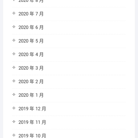
2020 年 8 月
2020 年 7 月
2020 年 6 月
2020 年 5 月
2020 年 4 月
2020 年 3 月
2020 年 2 月
2020 年 1 月
2019 年 12 月
2019 年 11 月
2019 年 10 月