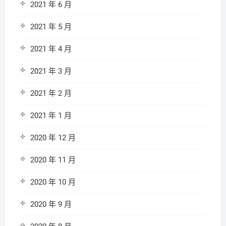
2021 年 6 月
2021 年 5 月
2021 年 4 月
2021 年 3 月
2021 年 2 月
2021 年 1 月
2020 年 12 月
2020 年 11 月
2020 年 10 月
2020 年 9 月