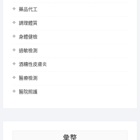
藥品代工
調理體質
身體健檢
過敏檢測
酒糟性皮膚炎
醫療檢測
醫院照護
彙整