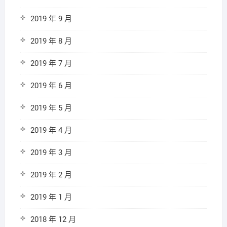
2019 年 9 月
2019 年 8 月
2019 年 7 月
2019 年 6 月
2019 年 5 月
2019 年 4 月
2019 年 3 月
2019 年 2 月
2019 年 1 月
2018 年 12 月