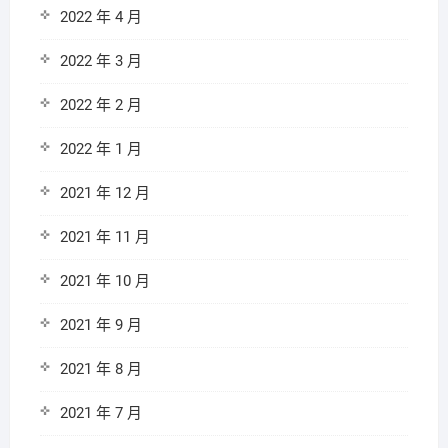
2022 年 4 月
2022 年 3 月
2022 年 2 月
2022 年 1 月
2021 年 12 月
2021 年 11 月
2021 年 10 月
2021 年 9 月
2021 年 8 月
2021 年 7 月