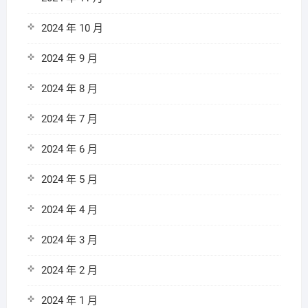
2024 年 10 月
2024 年 9 月
2024 年 8 月
2024 年 7 月
2024 年 6 月
2024 年 5 月
2024 年 4 月
2024 年 3 月
2024 年 2 月
2024 年 1 月