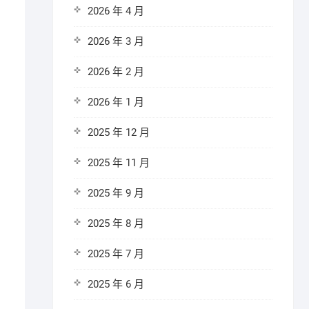
2026 年 4 月
2026 年 3 月
2026 年 2 月
2026 年 1 月
2025 年 12 月
2025 年 11 月
2025 年 9 月
2025 年 8 月
2025 年 7 月
2025 年 6 月