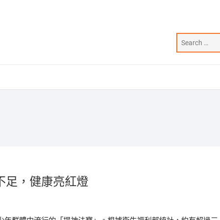
不足，健康亮紅燈