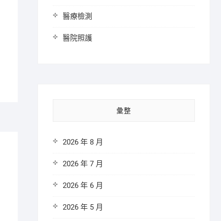
醫療檢測
醫院照護
彙整
2026 年 8 月
2026 年 7 月
2026 年 6 月
2026 年 5 月