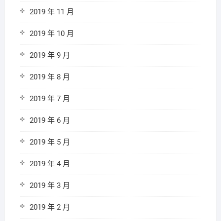
2019 年 11 月
2019 年 10 月
2019 年 9 月
2019 年 8 月
2019 年 7 月
2019 年 6 月
2019 年 5 月
2019 年 4 月
2019 年 3 月
2019 年 2 月