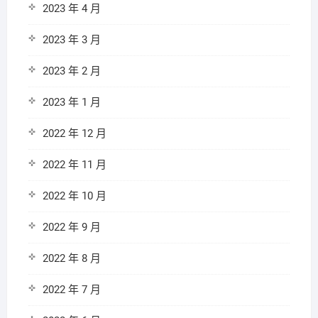
2023 年 4 月
2023 年 3 月
2023 年 2 月
2023 年 1 月
2022 年 12 月
2022 年 11 月
2022 年 10 月
2022 年 9 月
2022 年 8 月
2022 年 7 月