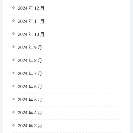
2024 年 12 月
2024 年 11 月
2024 年 10 月
2024 年 9 月
2024 年 8 月
2024 年 7 月
2024 年 6 月
2024 年 5 月
2024 年 4 月
2024 年 3 月