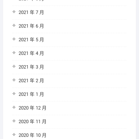
2021 年 7 月
2021 年 6 月
2021 年 5 月
2021 年 4 月
2021 年 3 月
2021 年 2 月
2021 年 1 月
2020 年 12 月
2020 年 11 月
2020 年 10 月