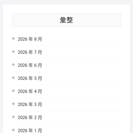
彙整
2026 年 8 月
2026 年 7 月
2026 年 6 月
2026 年 5 月
2026 年 4 月
2026 年 3 月
2026 年 2 月
2026 年 1 月