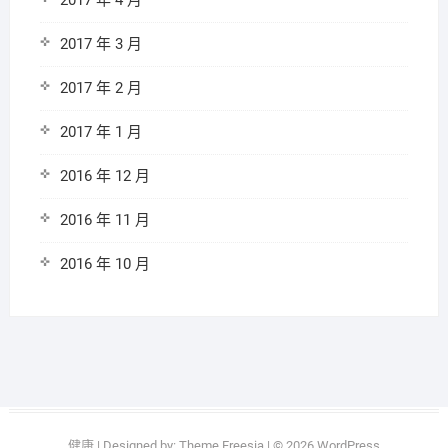
2017 年 4 月
2017 年 3 月
2017 年 2 月
2017 年 1 月
2016 年 12 月
2016 年 11 月
2016 年 10 月
健康
| Designed by:
Theme Freesia
| © 2026
WordPress