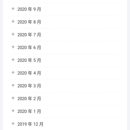
2020 年 9 月
2020 年 8 月
2020 年 7 月
2020 年 6 月
2020 年 5 月
2020 年 4 月
2020 年 3 月
2020 年 2 月
2020 年 1 月
2019 年 12 月