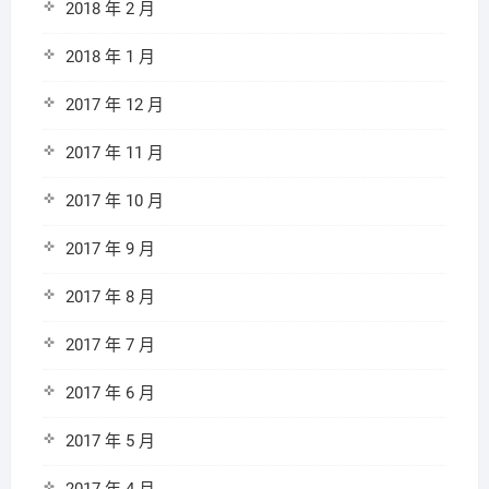
2018 年 2 月
2018 年 1 月
2017 年 12 月
2017 年 11 月
2017 年 10 月
2017 年 9 月
2017 年 8 月
2017 年 7 月
2017 年 6 月
2017 年 5 月