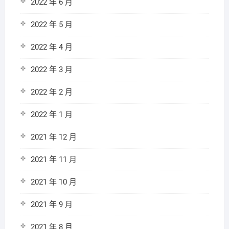
2022 年 6 月
2022 年 5 月
2022 年 4 月
2022 年 3 月
2022 年 2 月
2022 年 1 月
2021 年 12 月
2021 年 11 月
2021 年 10 月
2021 年 9 月
2021 年 8 月