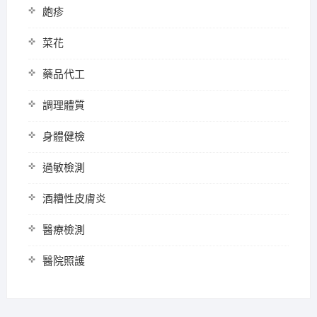
皰疹
菜花
藥品代工
調理體質
身體健檢
過敏檢測
酒糟性皮膚炎
醫療檢測
醫院照護