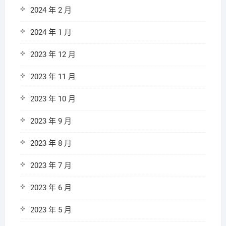
2024 年 2 月
2024 年 1 月
2023 年 12 月
2023 年 11 月
2023 年 10 月
2023 年 9 月
2023 年 8 月
2023 年 7 月
2023 年 6 月
2023 年 5 月