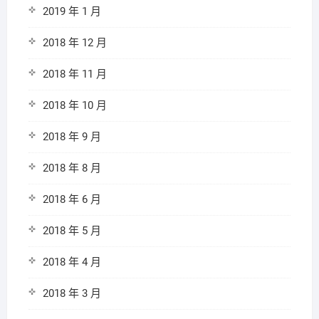
2019 年 1 月
2018 年 12 月
2018 年 11 月
2018 年 10 月
2018 年 9 月
2018 年 8 月
2018 年 6 月
2018 年 5 月
2018 年 4 月
2018 年 3 月