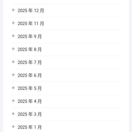
2025 年 12 月
2025 年 11 月
2025 年 9 月
2025 年 8 月
2025 年 7 月
2025 年 6 月
2025 年 5 月
2025 年 4 月
2025 年 3 月
2025 年 1 月