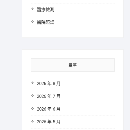
醫療檢測
醫院照護
彙整
2026 年 8 月
2026 年 7 月
2026 年 6 月
2026 年 5 月