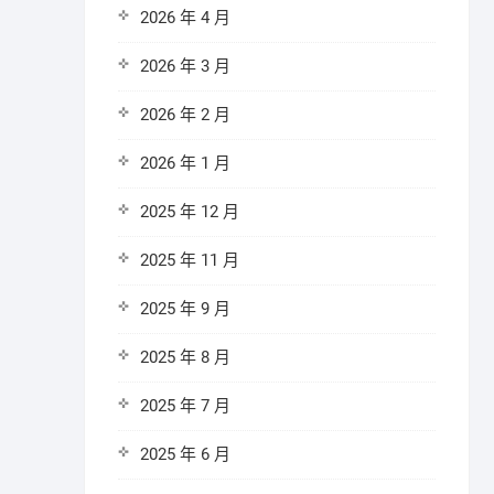
2026 年 4 月
2026 年 3 月
2026 年 2 月
2026 年 1 月
2025 年 12 月
2025 年 11 月
2025 年 9 月
2025 年 8 月
2025 年 7 月
2025 年 6 月