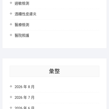
過敏檢測
酒糟性皮膚炎
醫療檢測
醫院照護
彙整
2026 年 8 月
2026 年 7 月
2026 年 6 月