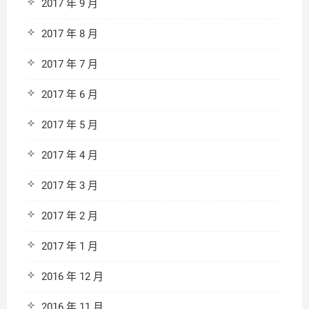
2017 年 9 月
2017 年 8 月
2017 年 7 月
2017 年 6 月
2017 年 5 月
2017 年 4 月
2017 年 3 月
2017 年 2 月
2017 年 1 月
2016 年 12 月
2016 年 11 月