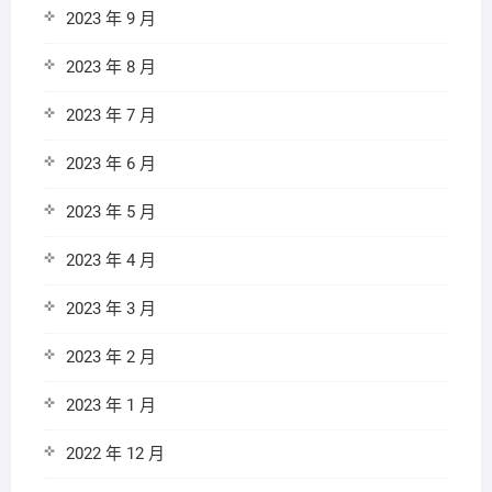
2023 年 9 月
2023 年 8 月
2023 年 7 月
2023 年 6 月
2023 年 5 月
2023 年 4 月
2023 年 3 月
2023 年 2 月
2023 年 1 月
2022 年 12 月