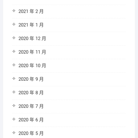
2021 年 2 月
2021 年 1 月
2020 年 12 月
2020 年 11 月
2020 年 10 月
2020 年 9 月
2020 年 8 月
2020 年 7 月
2020 年 6 月
2020 年 5 月