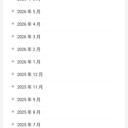
2026 年 5 月
2026 年 4 月
2026 年 3 月
2026 年 2 月
2026 年 1 月
2025 年 12 月
2025 年 11 月
2025 年 9 月
2025 年 8 月
2025 年 7 月