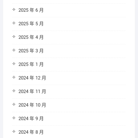
2025 年 6 月
2025 年 5 月
2025 年 4 月
2025 年 3 月
2025 年 1 月
2024 年 12 月
2024 年 11 月
2024 年 10 月
2024 年 9 月
2024 年 8 月