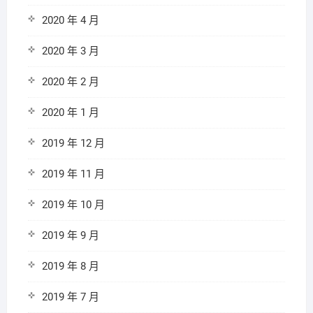
2020 年 4 月
2020 年 3 月
2020 年 2 月
2020 年 1 月
2019 年 12 月
2019 年 11 月
2019 年 10 月
2019 年 9 月
2019 年 8 月
2019 年 7 月