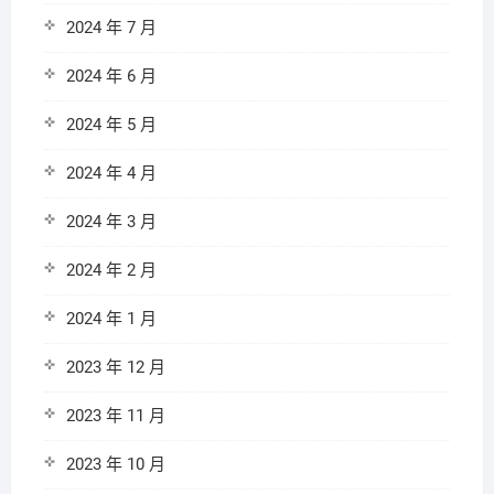
2024 年 7 月
2024 年 6 月
2024 年 5 月
2024 年 4 月
2024 年 3 月
2024 年 2 月
2024 年 1 月
2023 年 12 月
2023 年 11 月
2023 年 10 月