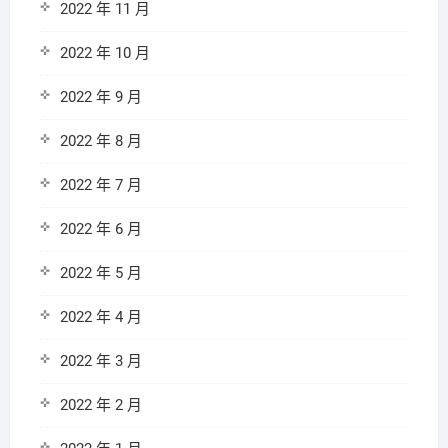
2022 年 11 月
2022 年 10 月
2022 年 9 月
2022 年 8 月
2022 年 7 月
2022 年 6 月
2022 年 5 月
2022 年 4 月
2022 年 3 月
2022 年 2 月