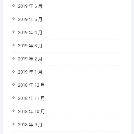
2019 年 6 月
2019 年 5 月
2019 年 4 月
2019 年 3 月
2019 年 2 月
2019 年 1 月
2018 年 12 月
2018 年 11 月
2018 年 10 月
2018 年 9 月