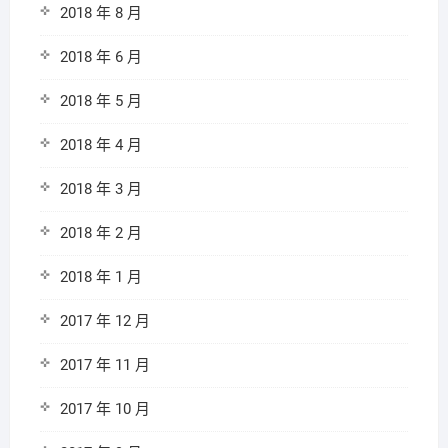
2018 年 8 月
2018 年 6 月
2018 年 5 月
2018 年 4 月
2018 年 3 月
2018 年 2 月
2018 年 1 月
2017 年 12 月
2017 年 11 月
2017 年 10 月