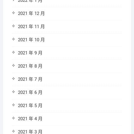
2022 年 1 月
2021 年 12 月
2021 年 11 月
2021 年 10 月
2021 年 9 月
2021 年 8 月
2021 年 7 月
2021 年 6 月
2021 年 5 月
2021 年 4 月
2021 年 3 月