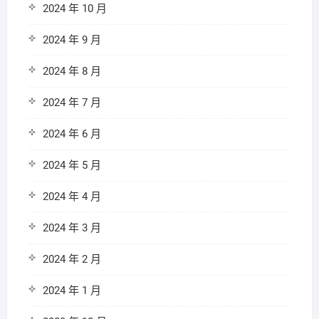
2024 年 10 月
2024 年 9 月
2024 年 8 月
2024 年 7 月
2024 年 6 月
2024 年 5 月
2024 年 4 月
2024 年 3 月
2024 年 2 月
2024 年 1 月