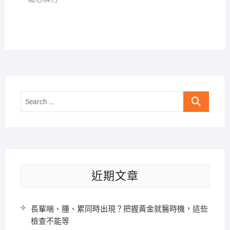
Search
…
近期文章
長輩喘、腫、累同時出現？把握黃金就醫時機，這些
檢查不能等