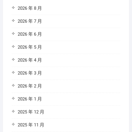
2026 年 8 月
2026 年 7 月
2026 年 6 月
2026 年 5 月
2026 年 4 月
2026 年 3 月
2026 年 2 月
2026 年 1 月
2025 年 12 月
2025 年 11 月