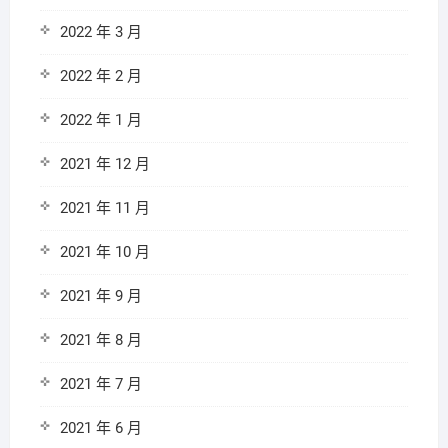
2022 年 3 月
2022 年 2 月
2022 年 1 月
2021 年 12 月
2021 年 11 月
2021 年 10 月
2021 年 9 月
2021 年 8 月
2021 年 7 月
2021 年 6 月