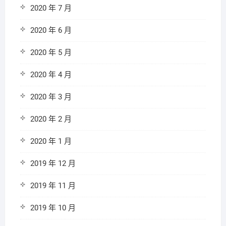
2020 年 7 月
2020 年 6 月
2020 年 5 月
2020 年 4 月
2020 年 3 月
2020 年 2 月
2020 年 1 月
2019 年 12 月
2019 年 11 月
2019 年 10 月