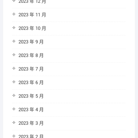
2023 年 12 月
2023 年 11 月
2023 年 10 月
2023 年 9 月
2023 年 8 月
2023 年 7 月
2023 年 6 月
2023 年 5 月
2023 年 4 月
2023 年 3 月
2023 年 2 月