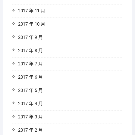
2017 年 11 月
2017 年 10 月
2017 年 9 月
2017 年 8 月
2017 年 7 月
2017 年 6 月
2017 年 5 月
2017 年 4 月
2017 年 3 月
2017 年 2 月