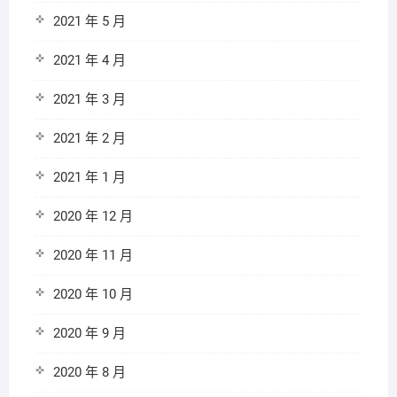
2021 年 5 月
2021 年 4 月
2021 年 3 月
2021 年 2 月
2021 年 1 月
2020 年 12 月
2020 年 11 月
2020 年 10 月
2020 年 9 月
2020 年 8 月