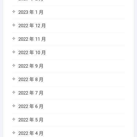
2023 年 1 月
2022 年 12 月
2022 年 11 月
2022 年 10 月
2022 年 9 月
2022 年 8 月
2022 年 7 月
2022 年 6 月
2022 年 5 月
2022 年 4 月