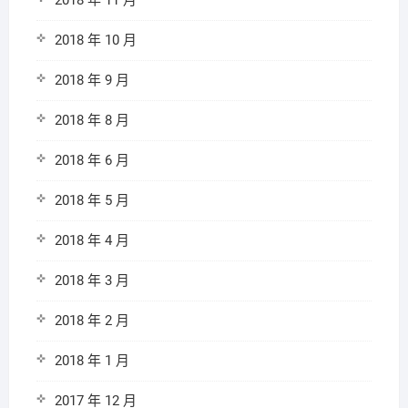
2018 年 11 月
2018 年 10 月
2018 年 9 月
2018 年 8 月
2018 年 6 月
2018 年 5 月
2018 年 4 月
2018 年 3 月
2018 年 2 月
2018 年 1 月
2017 年 12 月