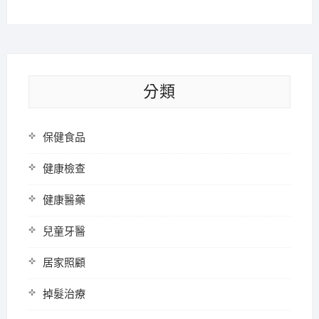
分類
保健食品
健康檢查
健康醫藥
兒童牙醫
居家照顧
掉髮治療