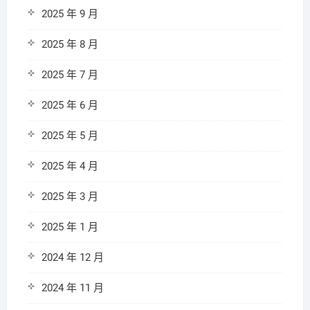
2025 年 9 月
2025 年 8 月
2025 年 7 月
2025 年 6 月
2025 年 5 月
2025 年 4 月
2025 年 3 月
2025 年 1 月
2024 年 12 月
2024 年 11 月