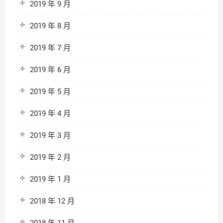
2019 年 9 月
2019 年 8 月
2019 年 7 月
2019 年 6 月
2019 年 5 月
2019 年 4 月
2019 年 3 月
2019 年 2 月
2019 年 1 月
2018 年 12 月