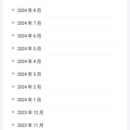
2024 年 8 月
2024 年 7 月
2024 年 6 月
2024 年 5 月
2024 年 4 月
2024 年 3 月
2024 年 2 月
2024 年 1 月
2023 年 12 月
2023 年 11 月