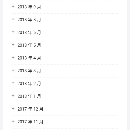
2018 年 9 月
2018 年 8 月
2018 年 6 月
2018 年 5 月
2018 年 4 月
2018 年 3 月
2018 年 2 月
2018 年 1 月
2017 年 12 月
2017 年 11 月