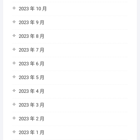
2023 年 10 月
2023 年 9 月
2023 年 8 月
2023 年 7 月
2023 年 6 月
2023 年 5 月
2023 年 4 月
2023 年 3 月
2023 年 2 月
2023 年 1 月