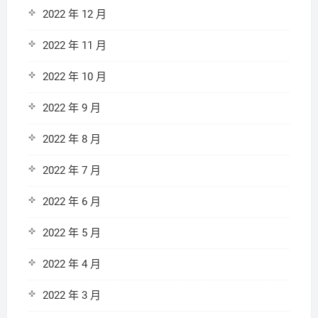
2022 年 12 月
2022 年 11 月
2022 年 10 月
2022 年 9 月
2022 年 8 月
2022 年 7 月
2022 年 6 月
2022 年 5 月
2022 年 4 月
2022 年 3 月