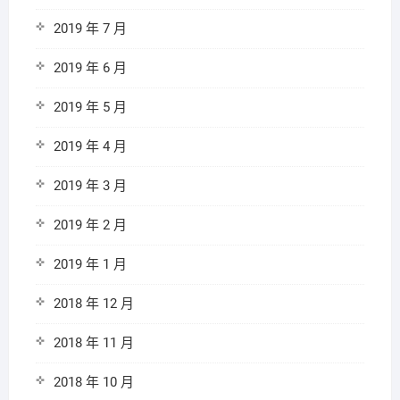
2019 年 7 月
2019 年 6 月
2019 年 5 月
2019 年 4 月
2019 年 3 月
2019 年 2 月
2019 年 1 月
2018 年 12 月
2018 年 11 月
2018 年 10 月