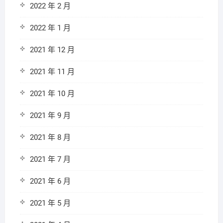
2022 年 2 月
2022 年 1 月
2021 年 12 月
2021 年 11 月
2021 年 10 月
2021 年 9 月
2021 年 8 月
2021 年 7 月
2021 年 6 月
2021 年 5 月