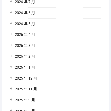
2026 年 7 月
2026 年 6 月
2026 年 5 月
2026 年 4 月
2026 年 3 月
2026 年 2 月
2026 年 1 月
2025 年 12 月
2025 年 11 月
2025 年 9 月