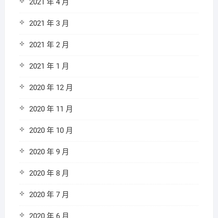
2021 年 4 月
2021 年 3 月
2021 年 2 月
2021 年 1 月
2020 年 12 月
2020 年 11 月
2020 年 10 月
2020 年 9 月
2020 年 8 月
2020 年 7 月
2020 年 6 月