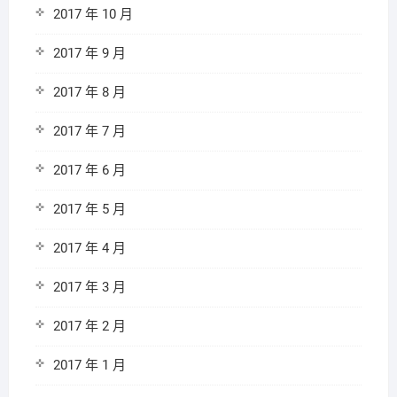
2017 年 10 月
2017 年 9 月
2017 年 8 月
2017 年 7 月
2017 年 6 月
2017 年 5 月
2017 年 4 月
2017 年 3 月
2017 年 2 月
2017 年 1 月