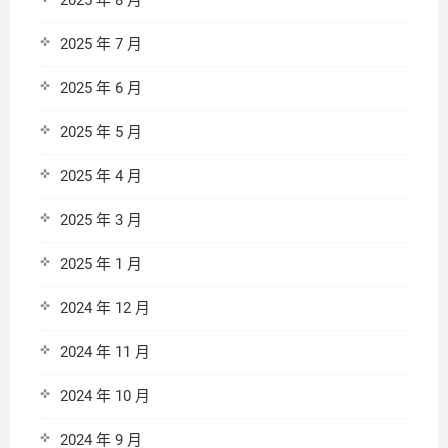
2025 年 8 月
2025 年 7 月
2025 年 6 月
2025 年 5 月
2025 年 4 月
2025 年 3 月
2025 年 1 月
2024 年 12 月
2024 年 11 月
2024 年 10 月
2024 年 9 月