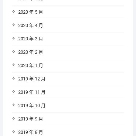
2020 年 5 月
2020 年 4 月
2020 年 3 月
2020 年 2 月
2020 年 1 月
2019 年 12 月
2019 年 11 月
2019 年 10 月
2019 年 9 月
2019 年 8 月