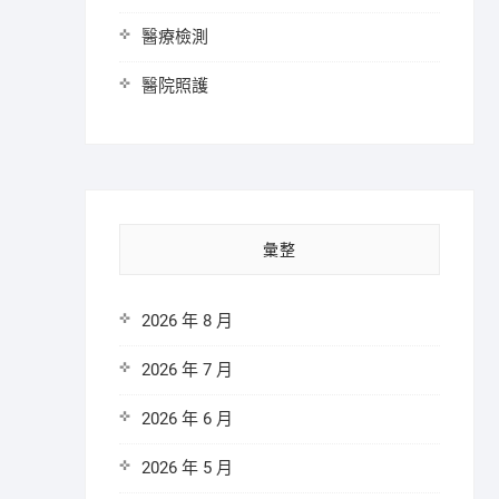
醫療檢測
醫院照護
彙整
2026 年 8 月
2026 年 7 月
2026 年 6 月
2026 年 5 月