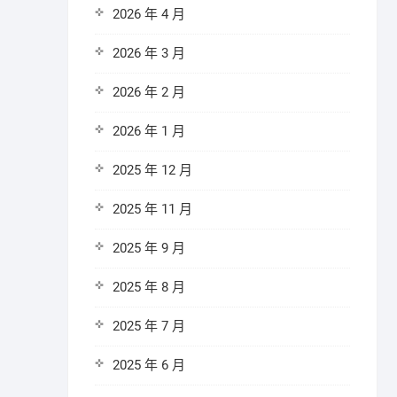
2026 年 4 月
2026 年 3 月
2026 年 2 月
2026 年 1 月
2025 年 12 月
2025 年 11 月
2025 年 9 月
2025 年 8 月
2025 年 7 月
2025 年 6 月