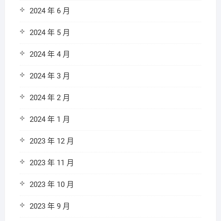
2024 年 6 月
2024 年 5 月
2024 年 4 月
2024 年 3 月
2024 年 2 月
2024 年 1 月
2023 年 12 月
2023 年 11 月
2023 年 10 月
2023 年 9 月