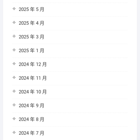
2025 年 5 月
2025 年 4 月
2025 年 3 月
2025 年 1 月
2024 年 12 月
2024 年 11 月
2024 年 10 月
2024 年 9 月
2024 年 8 月
2024 年 7 月