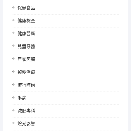
保健食品
健康檢查
健康醫藥
兒童牙醫
居家照顧
掉髮治療
流行時尚
淋病
減肥專科
燈光影響