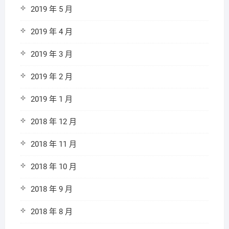
2019 年 5 月
2019 年 4 月
2019 年 3 月
2019 年 2 月
2019 年 1 月
2018 年 12 月
2018 年 11 月
2018 年 10 月
2018 年 9 月
2018 年 8 月