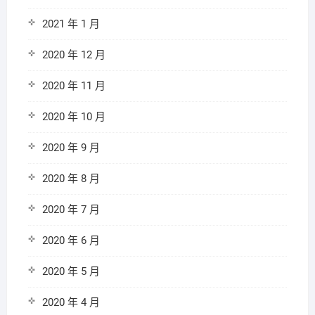
2021 年 1 月
2020 年 12 月
2020 年 11 月
2020 年 10 月
2020 年 9 月
2020 年 8 月
2020 年 7 月
2020 年 6 月
2020 年 5 月
2020 年 4 月