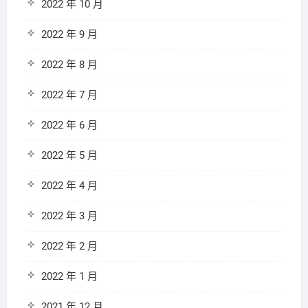
2022 年 10 月
2022 年 9 月
2022 年 8 月
2022 年 7 月
2022 年 6 月
2022 年 5 月
2022 年 4 月
2022 年 3 月
2022 年 2 月
2022 年 1 月
2021 年 12 月