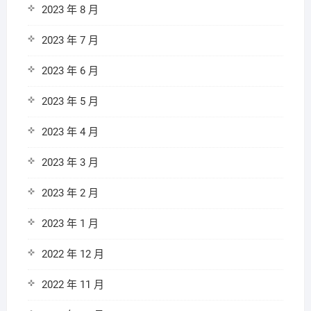
2023 年 8 月
2023 年 7 月
2023 年 6 月
2023 年 5 月
2023 年 4 月
2023 年 3 月
2023 年 2 月
2023 年 1 月
2022 年 12 月
2022 年 11 月