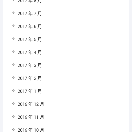
2017 年 8 月
2017 年 7 月
2017 年 6 月
2017 年 5 月
2017 年 4 月
2017 年 3 月
2017 年 2 月
2017 年 1 月
2016 年 12 月
2016 年 11 月
2016 年 10 月