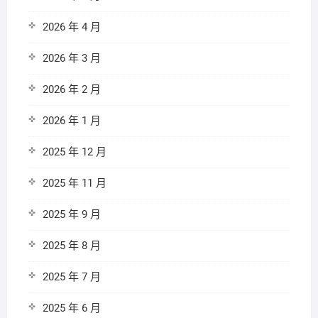
2026 年 4 月
2026 年 3 月
2026 年 2 月
2026 年 1 月
2025 年 12 月
2025 年 11 月
2025 年 9 月
2025 年 8 月
2025 年 7 月
2025 年 6 月