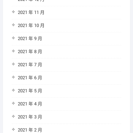
2021 年 11 月
2021 年 10 月
2021 年 9 月
2021 年 8 月
2021 年 7 月
2021 年 6 月
2021 年 5 月
2021 年 4 月
2021 年 3 月
2021 年 2 月