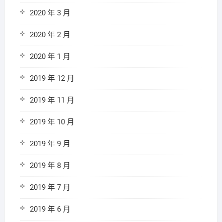
2020 年 3 月
2020 年 2 月
2020 年 1 月
2019 年 12 月
2019 年 11 月
2019 年 10 月
2019 年 9 月
2019 年 8 月
2019 年 7 月
2019 年 6 月