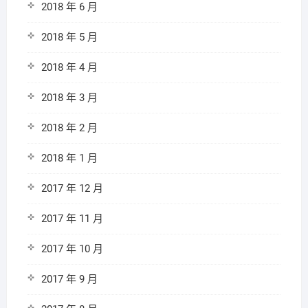
2018 年 6 月
2018 年 5 月
2018 年 4 月
2018 年 3 月
2018 年 2 月
2018 年 1 月
2017 年 12 月
2017 年 11 月
2017 年 10 月
2017 年 9 月