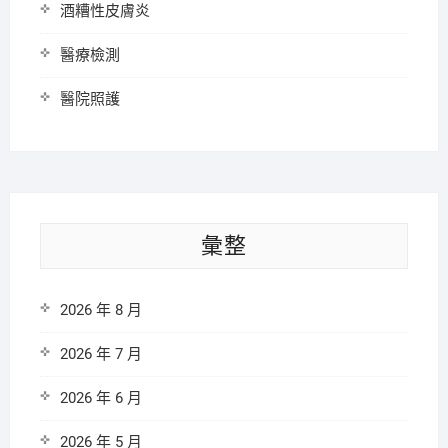
酒糟性皮膚炎
醫療檢測
醫院照護
彙整
2026 年 8 月
2026 年 7 月
2026 年 6 月
2026 年 5 月