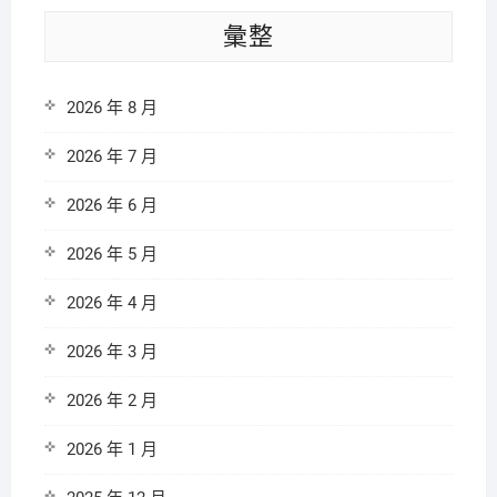
彙整
2026 年 8 月
2026 年 7 月
2026 年 6 月
2026 年 5 月
2026 年 4 月
2026 年 3 月
2026 年 2 月
2026 年 1 月