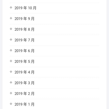
2019 年 10 月
2019 年 9 月
2019 年 8 月
2019 年 7 月
2019 年 6 月
2019 年 5 月
2019 年 4 月
2019 年 3 月
2019 年 2 月
2019 年 1 月