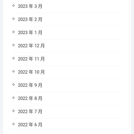
2023 年 3 月
2023 年 2 月
2023 年 1 月
2022 年 12 月
2022 年 11 月
2022 年 10 月
2022 年 9 月
2022 年 8 月
2022 年 7 月
2022 年 6 月