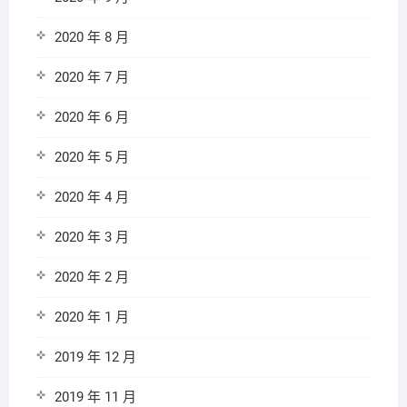
2020 年 8 月
2020 年 7 月
2020 年 6 月
2020 年 5 月
2020 年 4 月
2020 年 3 月
2020 年 2 月
2020 年 1 月
2019 年 12 月
2019 年 11 月