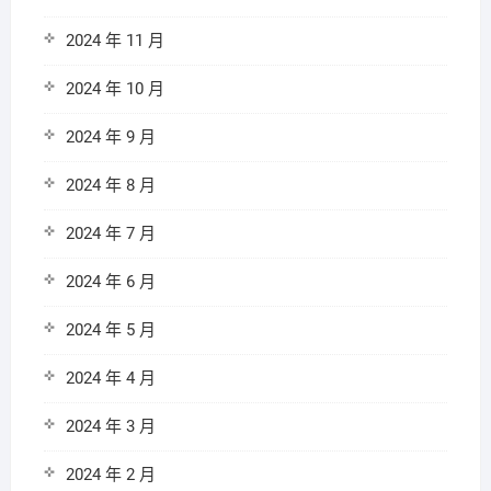
2024 年 11 月
2024 年 10 月
2024 年 9 月
2024 年 8 月
2024 年 7 月
2024 年 6 月
2024 年 5 月
2024 年 4 月
2024 年 3 月
2024 年 2 月