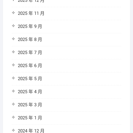
2025 年 12 月
2025 年 11 月
2025 年 9 月
2025 年 8 月
2025 年 7 月
2025 年 6 月
2025 年 5 月
2025 年 4 月
2025 年 3 月
2025 年 1 月
2024 年 12 月