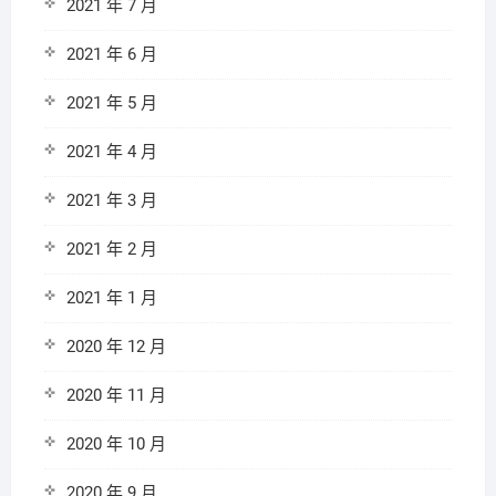
2021 年 7 月
2021 年 6 月
2021 年 5 月
2021 年 4 月
2021 年 3 月
2021 年 2 月
2021 年 1 月
2020 年 12 月
2020 年 11 月
2020 年 10 月
2020 年 9 月