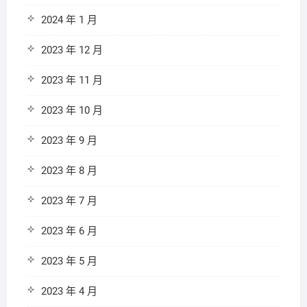
2024 年 1 月
2023 年 12 月
2023 年 11 月
2023 年 10 月
2023 年 9 月
2023 年 8 月
2023 年 7 月
2023 年 6 月
2023 年 5 月
2023 年 4 月