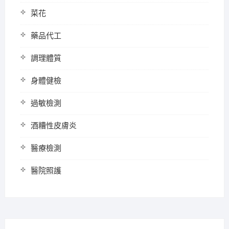
菜花
藥品代工
調理體質
身體健檢
過敏檢測
酒糟性皮膚炎
醫療檢測
醫院照護