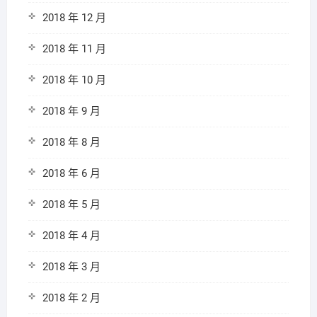
2018 年 12 月
2018 年 11 月
2018 年 10 月
2018 年 9 月
2018 年 8 月
2018 年 6 月
2018 年 5 月
2018 年 4 月
2018 年 3 月
2018 年 2 月