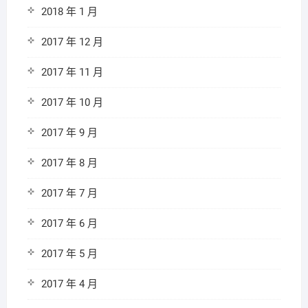
2018 年 1 月
2017 年 12 月
2017 年 11 月
2017 年 10 月
2017 年 9 月
2017 年 8 月
2017 年 7 月
2017 年 6 月
2017 年 5 月
2017 年 4 月