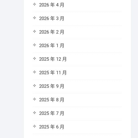
2026 年 4 月
2026 年 3 月
2026 年 2 月
2026 年 1 月
2025 年 12 月
2025 年 11 月
2025 年 9 月
2025 年 8 月
2025 年 7 月
2025 年 6 月