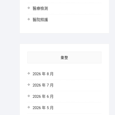
醫療檢測
醫院照護
彙整
2026 年 8 月
2026 年 7 月
2026 年 6 月
2026 年 5 月