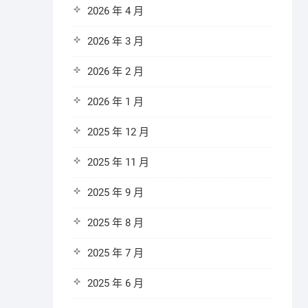
2026 年 4 月
2026 年 3 月
2026 年 2 月
2026 年 1 月
2025 年 12 月
2025 年 11 月
2025 年 9 月
2025 年 8 月
2025 年 7 月
2025 年 6 月