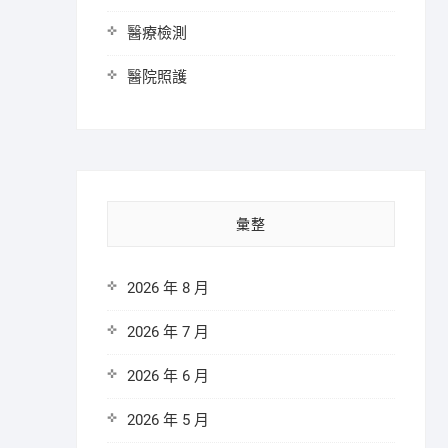
醫療檢測
醫院照護
彙整
2026 年 8 月
2026 年 7 月
2026 年 6 月
2026 年 5 月