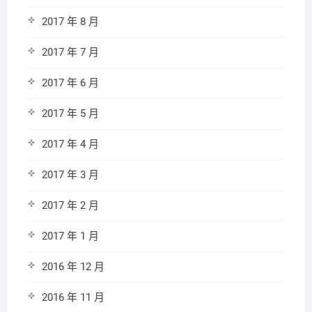
2017 年 8 月
2017 年 7 月
2017 年 6 月
2017 年 5 月
2017 年 4 月
2017 年 3 月
2017 年 2 月
2017 年 1 月
2016 年 12 月
2016 年 11 月