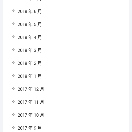
2018 年 6 月
2018 年 5 月
2018 年 4 月
2018 年 3 月
2018 年 2 月
2018 年 1 月
2017 年 12 月
2017 年 11 月
2017 年 10 月
2017 年 9 月