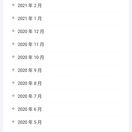
2021 年 2 月
2021 年 1 月
2020 年 12 月
2020 年 11 月
2020 年 10 月
2020 年 9 月
2020 年 8 月
2020 年 7 月
2020 年 6 月
2020 年 5 月