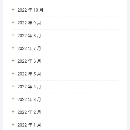
2022 年 10 月
2022 年 9 月
2022 年 8 月
2022 年 7 月
2022 年 6 月
2022 年 5 月
2022 年 4 月
2022 年 3 月
2022 年 2 月
2022 年 1 月