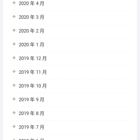
2020 年 4 月
2020 年 3 月
2020 年 2 月
2020 年 1 月
2019 年 12 月
2019 年 11 月
2019 年 10 月
2019 年 9 月
2019 年 8 月
2019 年 7 月