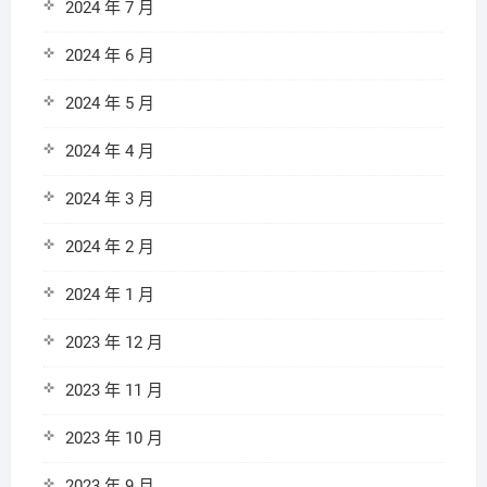
2024 年 7 月
2024 年 6 月
2024 年 5 月
2024 年 4 月
2024 年 3 月
2024 年 2 月
2024 年 1 月
2023 年 12 月
2023 年 11 月
2023 年 10 月
2023 年 9 月