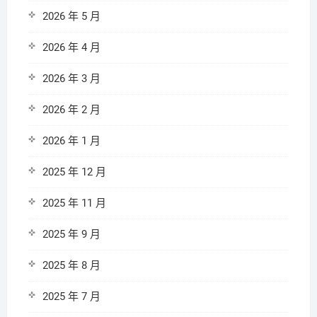
2026 年 5 月
2026 年 4 月
2026 年 3 月
2026 年 2 月
2026 年 1 月
2025 年 12 月
2025 年 11 月
2025 年 9 月
2025 年 8 月
2025 年 7 月