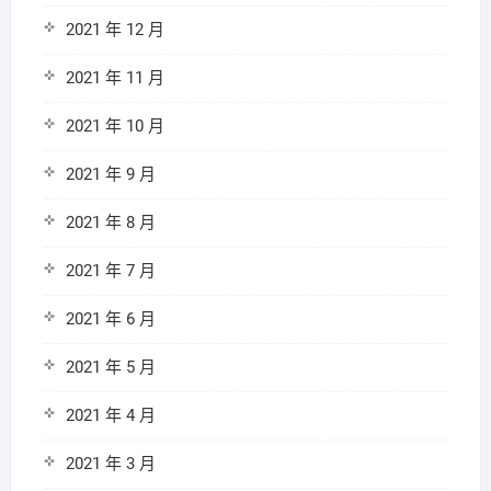
2021 年 12 月
2021 年 11 月
2021 年 10 月
2021 年 9 月
2021 年 8 月
2021 年 7 月
2021 年 6 月
2021 年 5 月
2021 年 4 月
2021 年 3 月