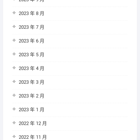
2023 年 8 月
2023 年 7 月
2023 年 6 月
2023 年 5 月
2023 年 4 月
2023 年 3 月
2023 年 2 月
2023 年 1 月
2022 年 12 月
2022 年 11 月