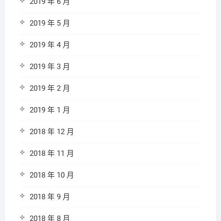
2019 年 6 月
2019 年 5 月
2019 年 4 月
2019 年 3 月
2019 年 2 月
2019 年 1 月
2018 年 12 月
2018 年 11 月
2018 年 10 月
2018 年 9 月
2018 年 8 月