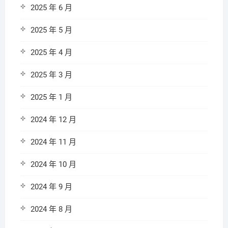
2025 年 6 月
2025 年 5 月
2025 年 4 月
2025 年 3 月
2025 年 1 月
2024 年 12 月
2024 年 11 月
2024 年 10 月
2024 年 9 月
2024 年 8 月