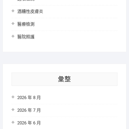
酒糟性皮膚炎
醫療檢測
醫院照護
彙整
2026 年 8 月
2026 年 7 月
2026 年 6 月