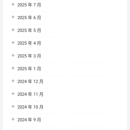
2025 年 7 月
2025 年 6 月
2025 年 5 月
2025 年 4 月
2025 年 3 月
2025 年 1 月
2024 年 12 月
2024 年 11 月
2024 年 10 月
2024 年 9 月