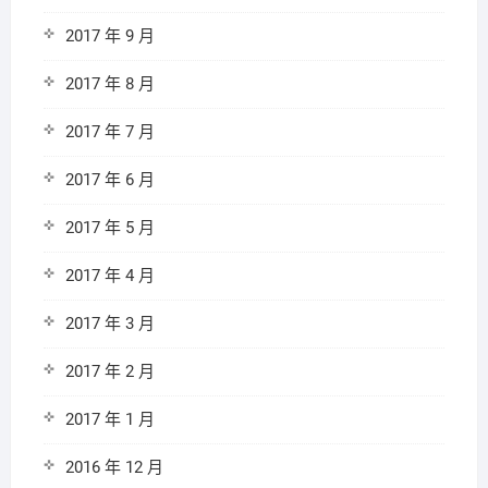
2017 年 9 月
2017 年 8 月
2017 年 7 月
2017 年 6 月
2017 年 5 月
2017 年 4 月
2017 年 3 月
2017 年 2 月
2017 年 1 月
2016 年 12 月