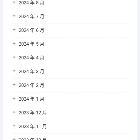
2024 年 8 月
2024 年 7 月
2024 年 6 月
2024 年 5 月
2024 年 4 月
2024 年 3 月
2024 年 2 月
2024 年 1 月
2023 年 12 月
2023 年 11 月