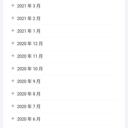
2021 年 3 月
2021 年 2 月
2021 年 1 月
2020 年 12 月
2020 年 11 月
2020 年 10 月
2020 年 9 月
2020 年 8 月
2020 年 7 月
2020 年 6 月