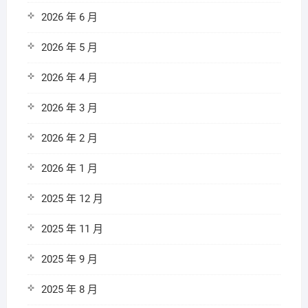
2026 年 6 月
2026 年 5 月
2026 年 4 月
2026 年 3 月
2026 年 2 月
2026 年 1 月
2025 年 12 月
2025 年 11 月
2025 年 9 月
2025 年 8 月