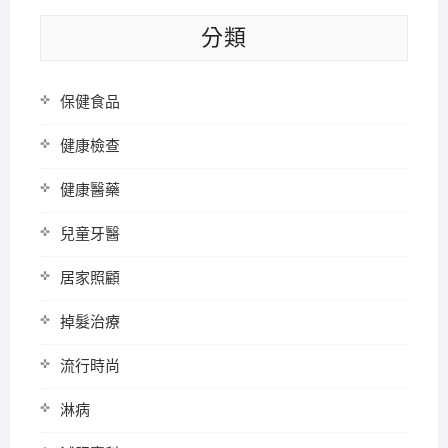
分類
保健食品
健康檢查
健康醫藥
兒童牙醫
居家照顧
掉髮治療
流行時尚
淋病