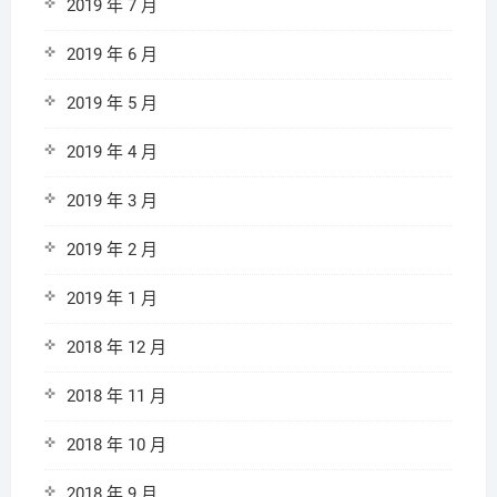
2019 年 7 月
2019 年 6 月
2019 年 5 月
2019 年 4 月
2019 年 3 月
2019 年 2 月
2019 年 1 月
2018 年 12 月
2018 年 11 月
2018 年 10 月
2018 年 9 月