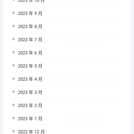
2023 年 10 月
2023 年 9 月
2023 年 8 月
2023 年 7 月
2023 年 6 月
2023 年 5 月
2023 年 4 月
2023 年 3 月
2023 年 2 月
2023 年 1 月
2022 年 12 月