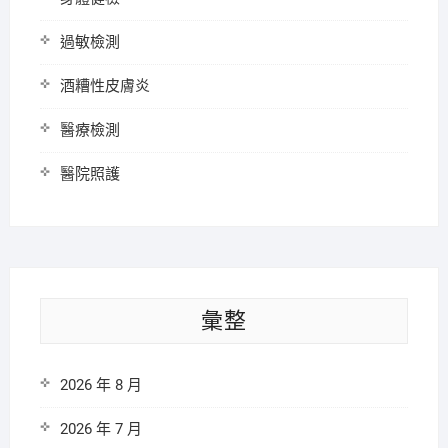
過敏檢測
酒糟性皮膚炎
醫療檢測
醫院照護
彙整
2026 年 8 月
2026 年 7 月