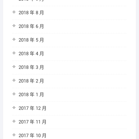
2018 年 8 月
2018 年 6 月
2018 年 5 月
2018 年 4 月
2018 年 3 月
2018 年 2 月
2018 年 1 月
2017 年 12 月
2017 年 11 月
2017 年 10 月