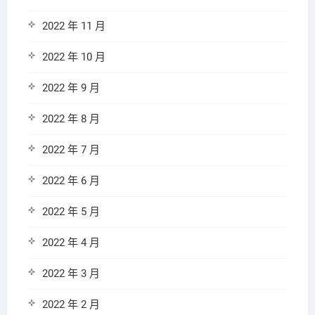
2022 年 11 月
2022 年 10 月
2022 年 9 月
2022 年 8 月
2022 年 7 月
2022 年 6 月
2022 年 5 月
2022 年 4 月
2022 年 3 月
2022 年 2 月