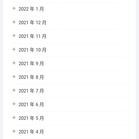
2022 年 1 月
2021 年 12 月
2021 年 11 月
2021 年 10 月
2021 年 9 月
2021 年 8 月
2021 年 7 月
2021 年 6 月
2021 年 5 月
2021 年 4 月