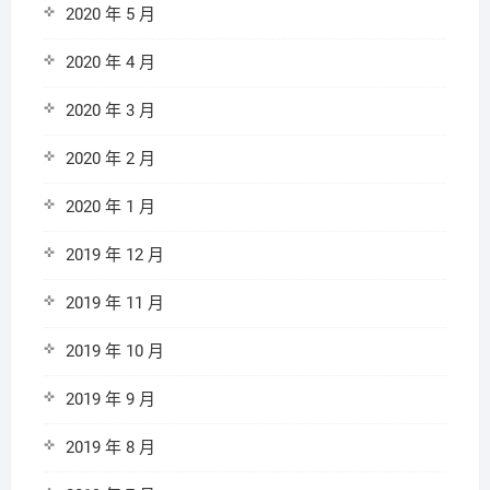
2020 年 5 月
2020 年 4 月
2020 年 3 月
2020 年 2 月
2020 年 1 月
2019 年 12 月
2019 年 11 月
2019 年 10 月
2019 年 9 月
2019 年 8 月