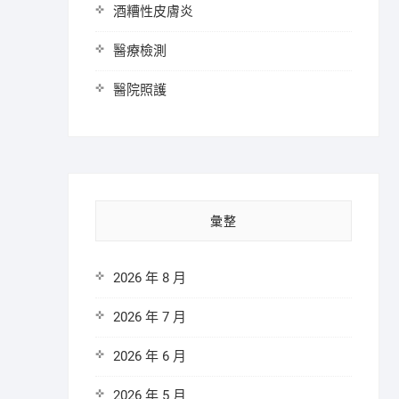
酒糟性皮膚炎
醫療檢測
醫院照護
彙整
2026 年 8 月
2026 年 7 月
2026 年 6 月
2026 年 5 月