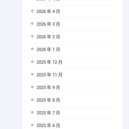
2026 年 4 月
2026 年 3 月
2026 年 2 月
2026 年 1 月
2025 年 12 月
2025 年 11 月
2025 年 9 月
2025 年 8 月
2025 年 7 月
2025 年 6 月