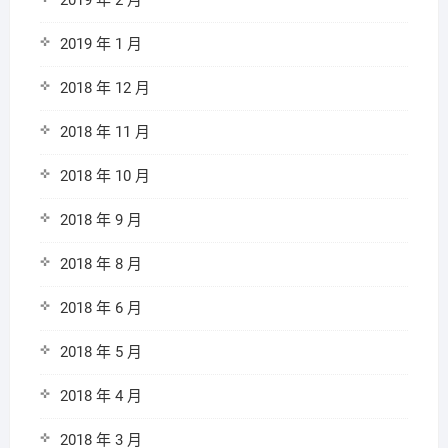
2019 年 2 月
2019 年 1 月
2018 年 12 月
2018 年 11 月
2018 年 10 月
2018 年 9 月
2018 年 8 月
2018 年 6 月
2018 年 5 月
2018 年 4 月
2018 年 3 月