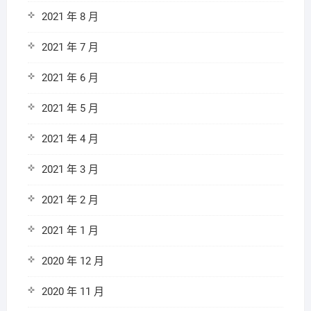
2021 年 8 月
2021 年 7 月
2021 年 6 月
2021 年 5 月
2021 年 4 月
2021 年 3 月
2021 年 2 月
2021 年 1 月
2020 年 12 月
2020 年 11 月