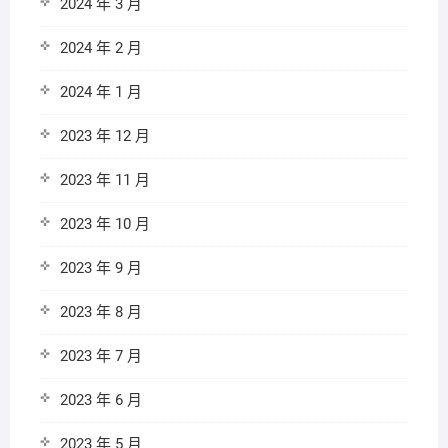
2024 年 3 月
2024 年 2 月
2024 年 1 月
2023 年 12 月
2023 年 11 月
2023 年 10 月
2023 年 9 月
2023 年 8 月
2023 年 7 月
2023 年 6 月
2023 年 5 月