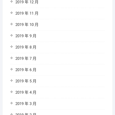
2019 年 12 月
2019 年 11 月
2019 年 10 月
2019 年 9 月
2019 年 8 月
2019 年 7 月
2019 年 6 月
2019 年 5 月
2019 年 4 月
2019 年 3 月