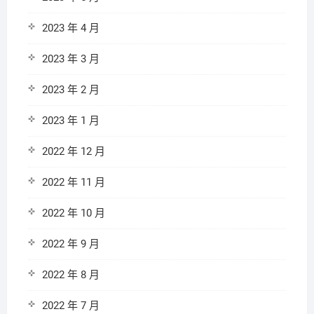
2023 年 4 月
2023 年 3 月
2023 年 2 月
2023 年 1 月
2022 年 12 月
2022 年 11 月
2022 年 10 月
2022 年 9 月
2022 年 8 月
2022 年 7 月