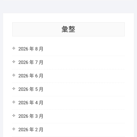
彙整
2026 年 8 月
2026 年 7 月
2026 年 6 月
2026 年 5 月
2026 年 4 月
2026 年 3 月
2026 年 2 月