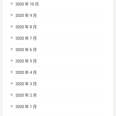
2020 年 10 月
2020 年 9 月
2020 年 8 月
2020 年 7 月
2020 年 6 月
2020 年 5 月
2020 年 4 月
2020 年 3 月
2020 年 2 月
2020 年 1 月