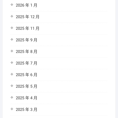
2026 年 1 月
2025 年 12 月
2025 年 11 月
2025 年 9 月
2025 年 8 月
2025 年 7 月
2025 年 6 月
2025 年 5 月
2025 年 4 月
2025 年 3 月