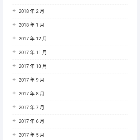
2018 年 2 月
2018 年 1 月
2017 年 12 月
2017 年 11 月
2017 年 10 月
2017 年 9 月
2017 年 8 月
2017 年 7 月
2017 年 6 月
2017 年 5 月