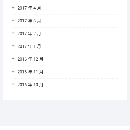
2017 年 4 月
2017 年 3 月
2017 年 2 月
2017 年 1 月
2016 年 12 月
2016 年 11 月
2016 年 10 月