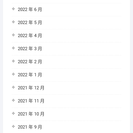
2022 年 6 月
2022 年 5 月
2022 年 4 月
2022 年 3 月
2022 年 2 月
2022 年 1 月
2021 年 12 月
2021 年 11 月
2021 年 10 月
2021 年 9 月