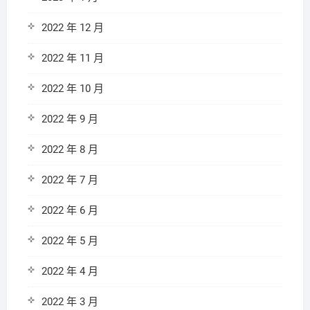
2022 年 12 月
2022 年 11 月
2022 年 10 月
2022 年 9 月
2022 年 8 月
2022 年 7 月
2022 年 6 月
2022 年 5 月
2022 年 4 月
2022 年 3 月