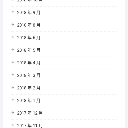
2018 年 10 月
2018 年 9 月
2018 年 8 月
2018 年 6 月
2018 年 5 月
2018 年 4 月
2018 年 3 月
2018 年 2 月
2018 年 1 月
2017 年 12 月
2017 年 11 月