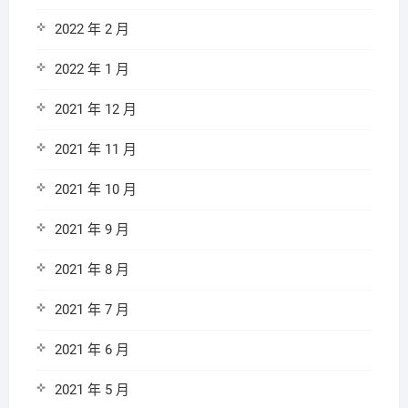
2022 年 2 月
2022 年 1 月
2021 年 12 月
2021 年 11 月
2021 年 10 月
2021 年 9 月
2021 年 8 月
2021 年 7 月
2021 年 6 月
2021 年 5 月