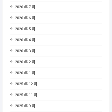
2026 年 7 月
2026 年 6 月
2026 年 5 月
2026 年 4 月
2026 年 3 月
2026 年 2 月
2026 年 1 月
2025 年 12 月
2025 年 11 月
2025 年 9 月