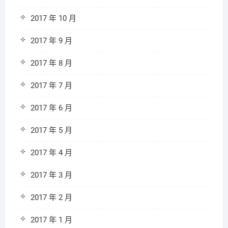
2017 年 10 月
2017 年 9 月
2017 年 8 月
2017 年 7 月
2017 年 6 月
2017 年 5 月
2017 年 4 月
2017 年 3 月
2017 年 2 月
2017 年 1 月