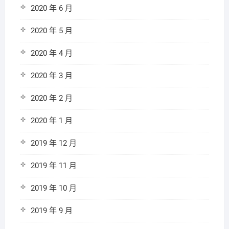
2020 年 6 月
2020 年 5 月
2020 年 4 月
2020 年 3 月
2020 年 2 月
2020 年 1 月
2019 年 12 月
2019 年 11 月
2019 年 10 月
2019 年 9 月