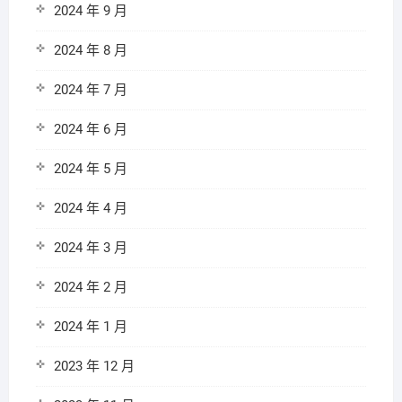
2024 年 9 月
2024 年 8 月
2024 年 7 月
2024 年 6 月
2024 年 5 月
2024 年 4 月
2024 年 3 月
2024 年 2 月
2024 年 1 月
2023 年 12 月