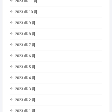
2023 年 11 月
2023 年 10 月
2023 年 9 月
2023 年 8 月
2023 年 7 月
2023 年 6 月
2023 年 5 月
2023 年 4 月
2023 年 3 月
2023 年 2 月
2023 年 1 月