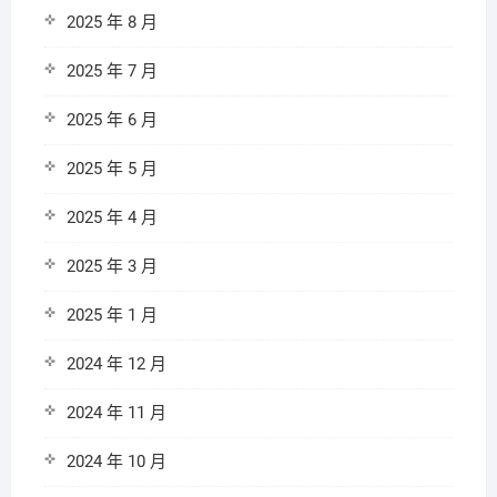
2025 年 8 月
2025 年 7 月
2025 年 6 月
2025 年 5 月
2025 年 4 月
2025 年 3 月
2025 年 1 月
2024 年 12 月
2024 年 11 月
2024 年 10 月