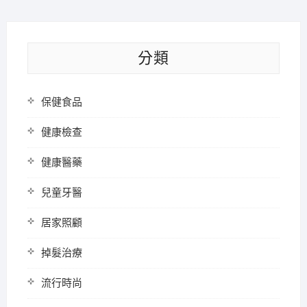
分類
保健食品
健康檢查
健康醫藥
兒童牙醫
居家照顧
掉髮治療
流行時尚