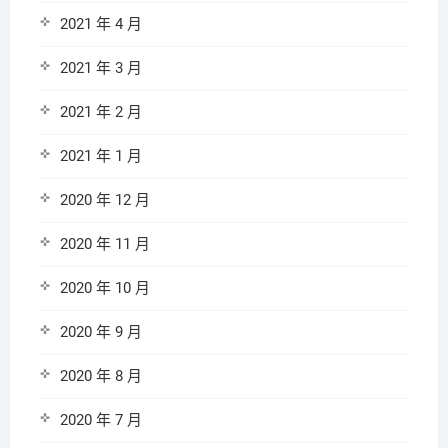
2021 年 4 月
2021 年 3 月
2021 年 2 月
2021 年 1 月
2020 年 12 月
2020 年 11 月
2020 年 10 月
2020 年 9 月
2020 年 8 月
2020 年 7 月