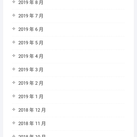
2019 年 8 月
2019 年 7 月
2019 年 6 月
2019 年 5 月
2019 年 4 月
2019 年 3 月
2019 年 2 月
2019 年 1 月
2018 年 12 月
2018 年 11 月