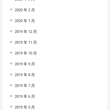
2020 年 2 月
2020 年 1 月
2019 年 12 月
2019 年 11 月
2019 年 10 月
2019 年 9 月
2019 年 8 月
2019 年 7 月
2019 年 6 月
2019 年 5 月