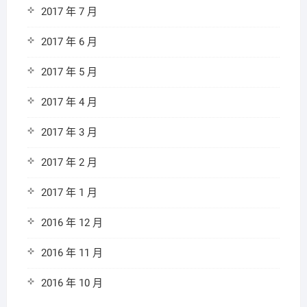
2017 年 7 月
2017 年 6 月
2017 年 5 月
2017 年 4 月
2017 年 3 月
2017 年 2 月
2017 年 1 月
2016 年 12 月
2016 年 11 月
2016 年 10 月