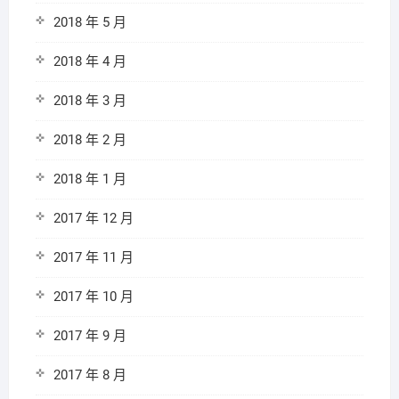
2018 年 5 月
2018 年 4 月
2018 年 3 月
2018 年 2 月
2018 年 1 月
2017 年 12 月
2017 年 11 月
2017 年 10 月
2017 年 9 月
2017 年 8 月