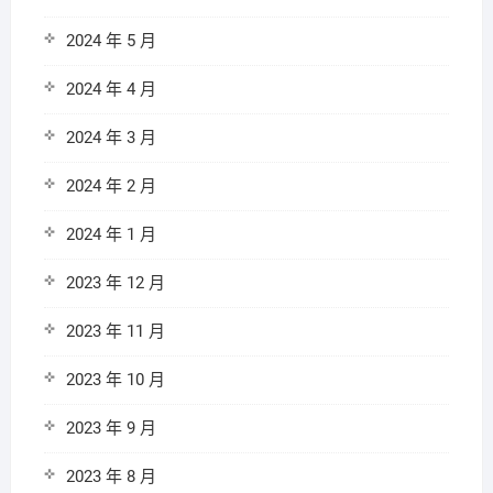
2024 年 5 月
2024 年 4 月
2024 年 3 月
2024 年 2 月
2024 年 1 月
2023 年 12 月
2023 年 11 月
2023 年 10 月
2023 年 9 月
2023 年 8 月