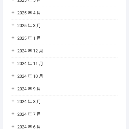
2025 年 5 月
2025 年 4 月
2025 年 3 月
2025 年 1 月
2024 年 12 月
2024 年 11 月
2024 年 10 月
2024 年 9 月
2024 年 8 月
2024 年 7 月
2024 年 6 月