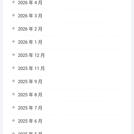
2026 年 4 月
2026 年 3 月
2026 年 2 月
2026 年 1 月
2025 年 12 月
2025 年 11 月
2025 年 9 月
2025 年 8 月
2025 年 7 月
2025 年 6 月