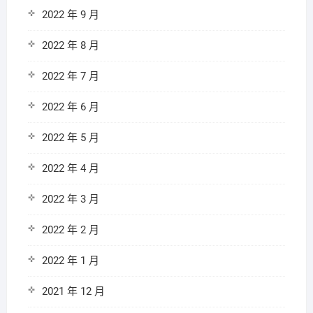
2022 年 9 月
2022 年 8 月
2022 年 7 月
2022 年 6 月
2022 年 5 月
2022 年 4 月
2022 年 3 月
2022 年 2 月
2022 年 1 月
2021 年 12 月