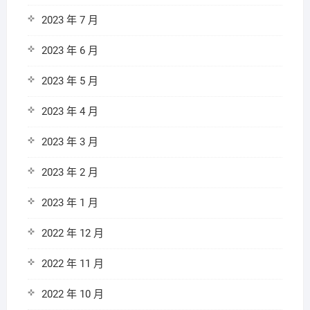
2023 年 7 月
2023 年 6 月
2023 年 5 月
2023 年 4 月
2023 年 3 月
2023 年 2 月
2023 年 1 月
2022 年 12 月
2022 年 11 月
2022 年 10 月