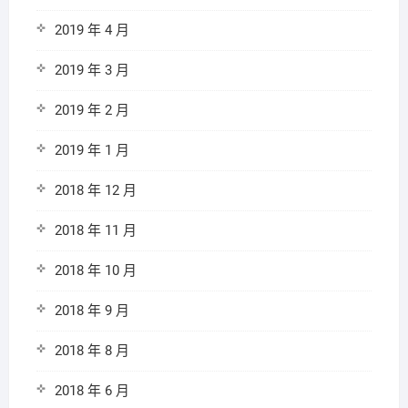
2019 年 4 月
2019 年 3 月
2019 年 2 月
2019 年 1 月
2018 年 12 月
2018 年 11 月
2018 年 10 月
2018 年 9 月
2018 年 8 月
2018 年 6 月