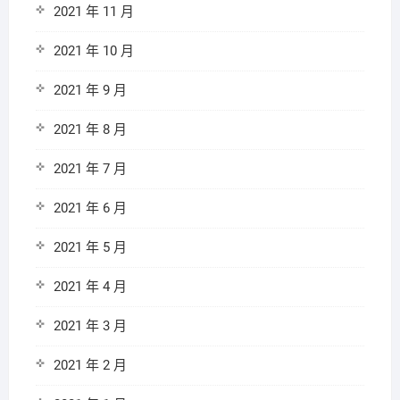
2021 年 11 月
2021 年 10 月
2021 年 9 月
2021 年 8 月
2021 年 7 月
2021 年 6 月
2021 年 5 月
2021 年 4 月
2021 年 3 月
2021 年 2 月