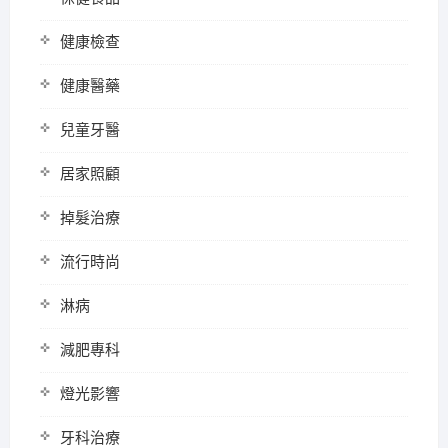
健康檢查
健康醫藥
兒童牙醫
居家照顧
掉髮治療
流行時尚
淋病
減肥專科
燈光影響
牙科治療