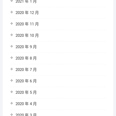
2021 年 1 月
2020 年 12 月
2020 年 11 月
2020 年 10 月
2020 年 9 月
2020 年 8 月
2020 年 7 月
2020 年 6 月
2020 年 5 月
2020 年 4 月
2020 年 3 月