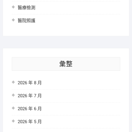
醫療檢測
醫院照護
彙整
2026 年 8 月
2026 年 7 月
2026 年 6 月
2026 年 5 月