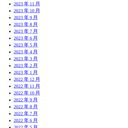
2023 年 11 月
2023 年 10 月
2023 年 9 月
2023 年 8 月
2023 年 7 月
2023 年 6 月
2023 年 5 月
2023 年 4 月
2023 年 3 月
2023 年 2 月
2023 年 1 月
2022 年 12 月
2022 年 11 月
2022 年 10 月
2022 年 9 月
2022 年 8 月
2022 年 7 月
2022 年 6 月
2022 年 5 月