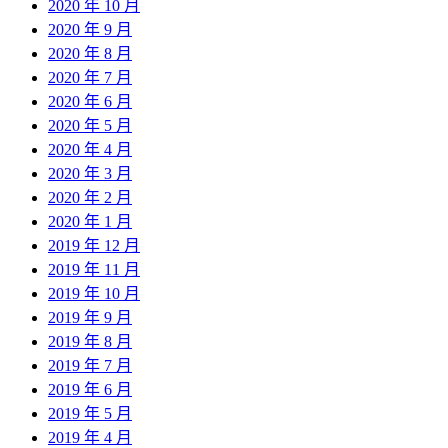
2020 年 10 月
2020 年 9 月
2020 年 8 月
2020 年 7 月
2020 年 6 月
2020 年 5 月
2020 年 4 月
2020 年 3 月
2020 年 2 月
2020 年 1 月
2019 年 12 月
2019 年 11 月
2019 年 10 月
2019 年 9 月
2019 年 8 月
2019 年 7 月
2019 年 6 月
2019 年 5 月
2019 年 4 月