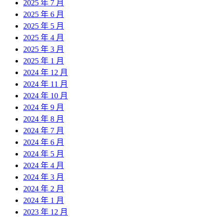
2025 年 7 月
2025 年 6 月
2025 年 5 月
2025 年 4 月
2025 年 3 月
2025 年 1 月
2024 年 12 月
2024 年 11 月
2024 年 10 月
2024 年 9 月
2024 年 8 月
2024 年 7 月
2024 年 6 月
2024 年 5 月
2024 年 4 月
2024 年 3 月
2024 年 2 月
2024 年 1 月
2023 年 12 月