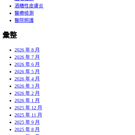
酒糟性皮膚炎
醫療檢測
醫院照護
彙整
2026 年 8 月
2026 年 7 月
2026 年 6 月
2026 年 5 月
2026 年 4 月
2026 年 3 月
2026 年 2 月
2026 年 1 月
2025 年 12 月
2025 年 11 月
2025 年 9 月
2025 年 8 月