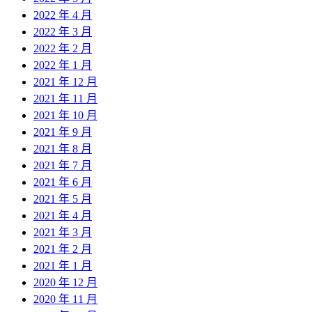
2022 年 4 月
2022 年 3 月
2022 年 2 月
2022 年 1 月
2021 年 12 月
2021 年 11 月
2021 年 10 月
2021 年 9 月
2021 年 8 月
2021 年 7 月
2021 年 6 月
2021 年 5 月
2021 年 4 月
2021 年 3 月
2021 年 2 月
2021 年 1 月
2020 年 12 月
2020 年 11 月