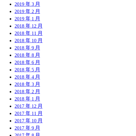
2019 年 3 月
2019 年 2 月
2019 年 1 月
2018 年 12 月
2018 年 11 月
2018 年 10 月
2018 年 9 月
2018 年 8 月
2018 年 6 月
2018 年 5 月
2018 年 4 月
2018 年 3 月
2018 年 2 月
2018 年 1 月
2017 年 12 月
2017 年 11 月
2017 年 10 月
2017 年 9 月
2017 年 8 月