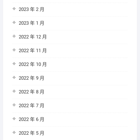
2023 年 2 月
2023 年 1 月
2022 年 12 月
2022 年 11 月
2022 年 10 月
2022 年 9 月
2022 年 8 月
2022 年 7 月
2022 年 6 月
2022 年 5 月