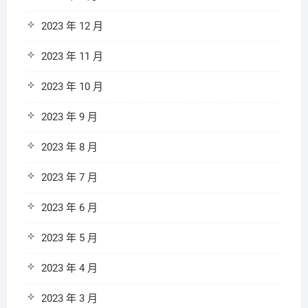
2023 年 12 月
2023 年 11 月
2023 年 10 月
2023 年 9 月
2023 年 8 月
2023 年 7 月
2023 年 6 月
2023 年 5 月
2023 年 4 月
2023 年 3 月