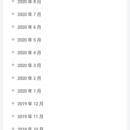
2020 年 8 月
2020 年 7 月
2020 年 6 月
2020 年 5 月
2020 年 4 月
2020 年 3 月
2020 年 2 月
2020 年 1 月
2019 年 12 月
2019 年 11 月
2019 年 10 月