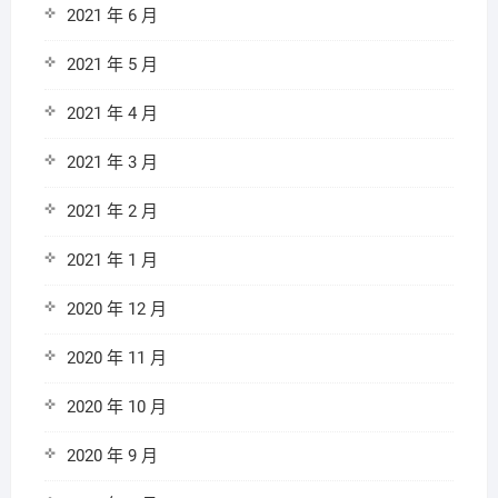
2021 年 6 月
2021 年 5 月
2021 年 4 月
2021 年 3 月
2021 年 2 月
2021 年 1 月
2020 年 12 月
2020 年 11 月
2020 年 10 月
2020 年 9 月