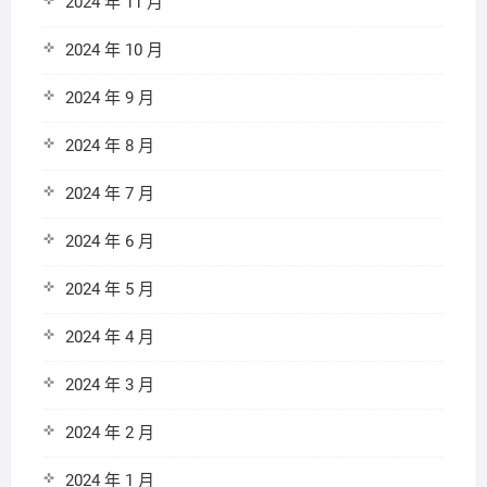
2024 年 11 月
2024 年 10 月
2024 年 9 月
2024 年 8 月
2024 年 7 月
2024 年 6 月
2024 年 5 月
2024 年 4 月
2024 年 3 月
2024 年 2 月
2024 年 1 月