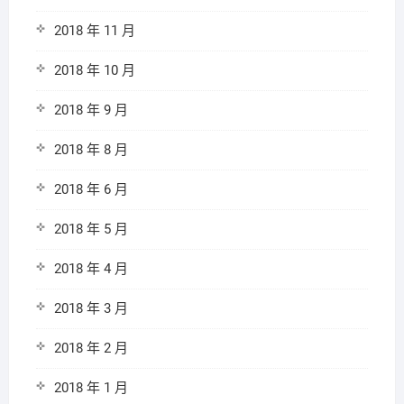
2018 年 11 月
2018 年 10 月
2018 年 9 月
2018 年 8 月
2018 年 6 月
2018 年 5 月
2018 年 4 月
2018 年 3 月
2018 年 2 月
2018 年 1 月