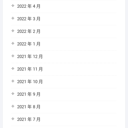
2022 年 4 月
2022 年 3 月
2022 年 2 月
2022 年 1 月
2021 年 12 月
2021 年 11 月
2021 年 10 月
2021 年 9 月
2021 年 8 月
2021 年 7 月