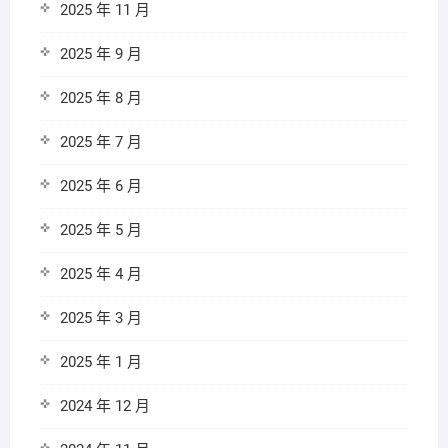
2025 年 11 月
2025 年 9 月
2025 年 8 月
2025 年 7 月
2025 年 6 月
2025 年 5 月
2025 年 4 月
2025 年 3 月
2025 年 1 月
2024 年 12 月