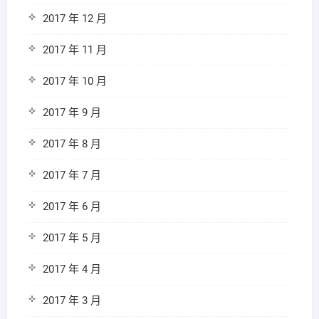
2017 年 12 月
2017 年 11 月
2017 年 10 月
2017 年 9 月
2017 年 8 月
2017 年 7 月
2017 年 6 月
2017 年 5 月
2017 年 4 月
2017 年 3 月