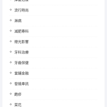
流行時尚
淋病
減肥專科
燈光影響
牙科治療
牙齒保健
當鋪金融
發燒車訊
皰疹
菜花