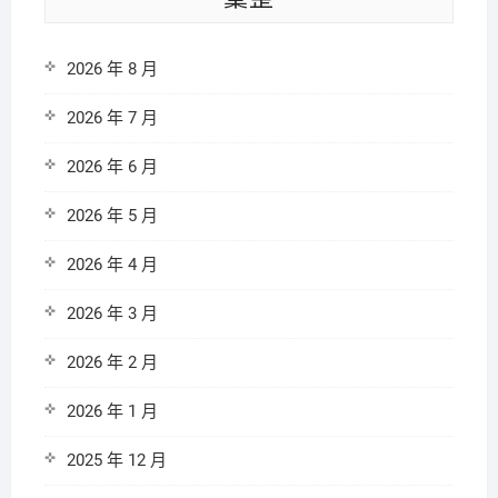
2026 年 8 月
2026 年 7 月
2026 年 6 月
2026 年 5 月
2026 年 4 月
2026 年 3 月
2026 年 2 月
2026 年 1 月
2025 年 12 月