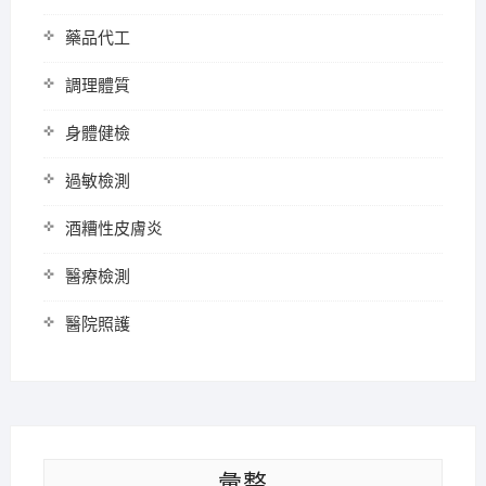
藥品代工
調理體質
身體健檢
過敏檢測
酒糟性皮膚炎
醫療檢測
醫院照護
彙整