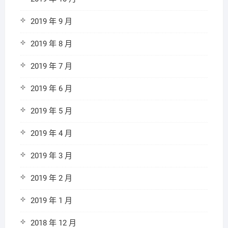
2019 年 9 月
2019 年 8 月
2019 年 7 月
2019 年 6 月
2019 年 5 月
2019 年 4 月
2019 年 3 月
2019 年 2 月
2019 年 1 月
2018 年 12 月