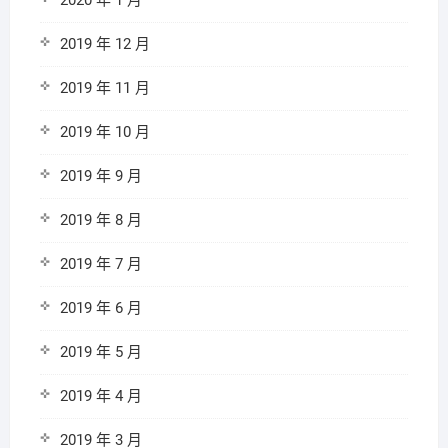
2020 年 1 月
2019 年 12 月
2019 年 11 月
2019 年 10 月
2019 年 9 月
2019 年 8 月
2019 年 7 月
2019 年 6 月
2019 年 5 月
2019 年 4 月
2019 年 3 月