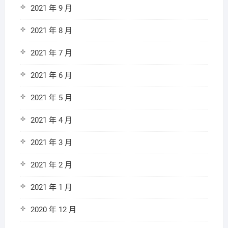
2021 年 9 月
2021 年 8 月
2021 年 7 月
2021 年 6 月
2021 年 5 月
2021 年 4 月
2021 年 3 月
2021 年 2 月
2021 年 1 月
2020 年 12 月