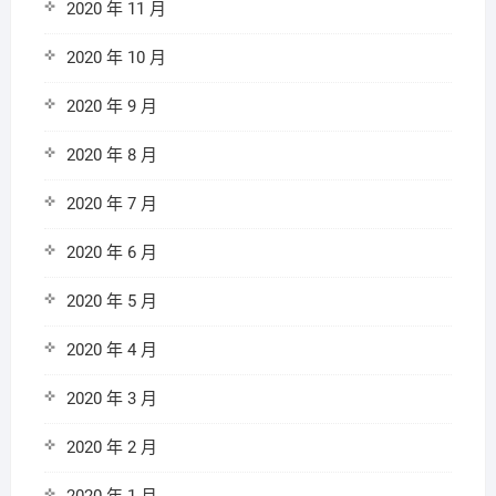
2020 年 11 月
2020 年 10 月
2020 年 9 月
2020 年 8 月
2020 年 7 月
2020 年 6 月
2020 年 5 月
2020 年 4 月
2020 年 3 月
2020 年 2 月