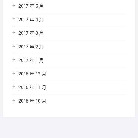
2017 年 5 月
2017 年 4 月
2017 年 3 月
2017 年 2 月
2017 年 1 月
2016 年 12 月
2016 年 11 月
2016 年 10 月