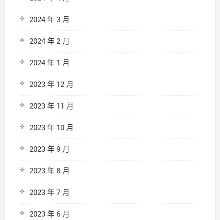
2024 年 3 月
2024 年 2 月
2024 年 1 月
2023 年 12 月
2023 年 11 月
2023 年 10 月
2023 年 9 月
2023 年 8 月
2023 年 7 月
2023 年 6 月