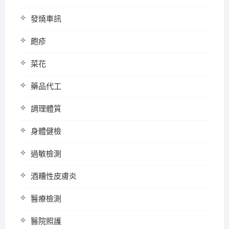
發燒車訊
皰疹
菜花
藥品代工
調理體質
身體健檢
過敏檢測
酒糟性皮膚炎
醫療檢測
醫院照護