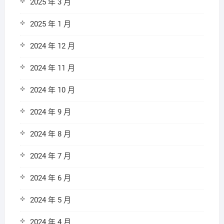
2025 年 3 月
2025 年 1 月
2024 年 12 月
2024 年 11 月
2024 年 10 月
2024 年 9 月
2024 年 8 月
2024 年 7 月
2024 年 6 月
2024 年 5 月
2024 年 4 月