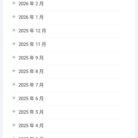
2026 年 2 月
2026 年 1 月
2025 年 12 月
2025 年 11 月
2025 年 9 月
2025 年 8 月
2025 年 7 月
2025 年 6 月
2025 年 5 月
2025 年 4 月