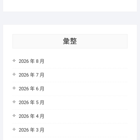
彙整
2026 年 8 月
2026 年 7 月
2026 年 6 月
2026 年 5 月
2026 年 4 月
2026 年 3 月