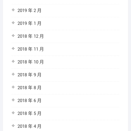
2019 年 2 月
2019 年 1 月
2018 年 12 月
2018 年 11 月
2018 年 10 月
2018 年 9 月
2018 年 8 月
2018 年 6 月
2018 年 5 月
2018 年 4 月