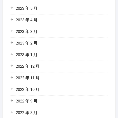
2023 年 5 月
2023 年 4 月
2023 年 3 月
2023 年 2 月
2023 年 1 月
2022 年 12 月
2022 年 11 月
2022 年 10 月
2022 年 9 月
2022 年 8 月