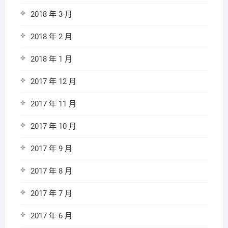
2018 年 3 月
2018 年 2 月
2018 年 1 月
2017 年 12 月
2017 年 11 月
2017 年 10 月
2017 年 9 月
2017 年 8 月
2017 年 7 月
2017 年 6 月