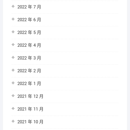
2022 年 7 月
2022 年 6 月
2022 年 5 月
2022 年 4 月
2022 年 3 月
2022 年 2 月
2022 年 1 月
2021 年 12 月
2021 年 11 月
2021 年 10 月