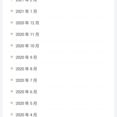
2021 年 2 月
2021 年 1 月
2020 年 12 月
2020 年 11 月
2020 年 10 月
2020 年 9 月
2020 年 8 月
2020 年 7 月
2020 年 6 月
2020 年 5 月
2020 年 4 月