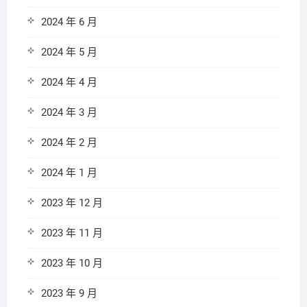
2024 年 6 月
2024 年 5 月
2024 年 4 月
2024 年 3 月
2024 年 2 月
2024 年 1 月
2023 年 12 月
2023 年 11 月
2023 年 10 月
2023 年 9 月