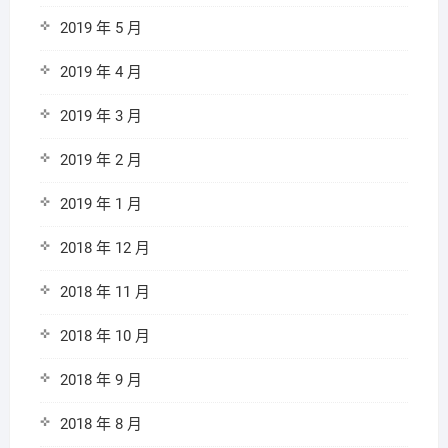
2019 年 5 月
2019 年 4 月
2019 年 3 月
2019 年 2 月
2019 年 1 月
2018 年 12 月
2018 年 11 月
2018 年 10 月
2018 年 9 月
2018 年 8 月