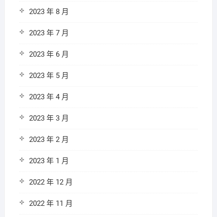
2023 年 8 月
2023 年 7 月
2023 年 6 月
2023 年 5 月
2023 年 4 月
2023 年 3 月
2023 年 2 月
2023 年 1 月
2022 年 12 月
2022 年 11 月