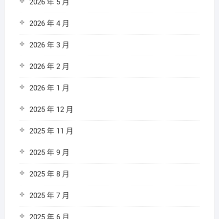
2026 年 5 月
2026 年 4 月
2026 年 3 月
2026 年 2 月
2026 年 1 月
2025 年 12 月
2025 年 11 月
2025 年 9 月
2025 年 8 月
2025 年 7 月
2025 年 6 月