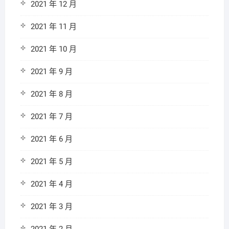
2021 年 12 月
2021 年 11 月
2021 年 10 月
2021 年 9 月
2021 年 8 月
2021 年 7 月
2021 年 6 月
2021 年 5 月
2021 年 4 月
2021 年 3 月