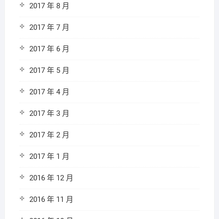
2017 年 8 月
2017 年 7 月
2017 年 6 月
2017 年 5 月
2017 年 4 月
2017 年 3 月
2017 年 2 月
2017 年 1 月
2016 年 12 月
2016 年 11 月