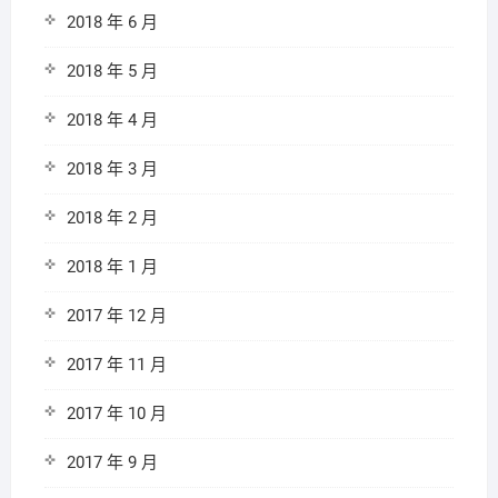
2018 年 6 月
2018 年 5 月
2018 年 4 月
2018 年 3 月
2018 年 2 月
2018 年 1 月
2017 年 12 月
2017 年 11 月
2017 年 10 月
2017 年 9 月