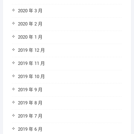
2020 年 3 月
2020 年 2 月
2020 年 1 月
2019 年 12 月
2019 年 11 月
2019 年 10 月
2019 年 9 月
2019 年 8 月
2019 年 7 月
2019 年 6 月