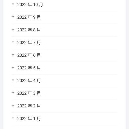
2022 年 10 月
2022 年 9 月
2022 年 8 月
2022 年 7 月
2022 年 6 月
2022 年 5 月
2022 年 4 月
2022 年 3 月
2022 年 2 月
2022 年 1 月