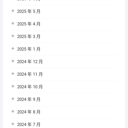
2025 年 5 月
2025 年 4 月
2025 年 3 月
2025 年 1 月
2024 年 12 月
2024 年 11 月
2024 年 10 月
2024 年 9 月
2024 年 8 月
2024 年 7 月