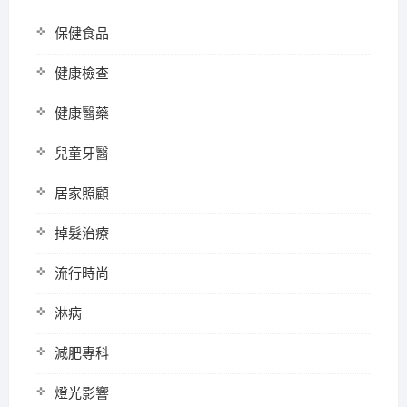
保健食品
健康檢查
健康醫藥
兒童牙醫
居家照顧
掉髮治療
流行時尚
淋病
減肥專科
燈光影響