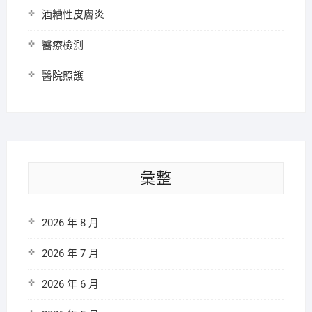
酒糟性皮膚炎
醫療檢測
醫院照護
彙整
2026 年 8 月
2026 年 7 月
2026 年 6 月