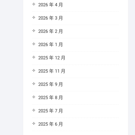
2026 年 4 月
2026 年 3 月
2026 年 2 月
2026 年 1 月
2025 年 12 月
2025 年 11 月
2025 年 9 月
2025 年 8 月
2025 年 7 月
2025 年 6 月