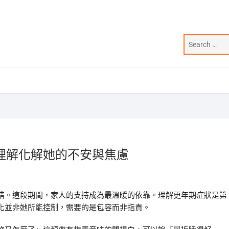
理解化解她的不安與焦慮
措。這段期間，家人的支持成為最溫暖的依靠。理解更年期症狀是第
化並非她所能控制，需要的是包容而非指責。