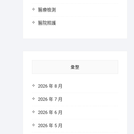
醫療檢測
醫院照護
彙整
2026 年 8 月
2026 年 7 月
2026 年 6 月
2026 年 5 月