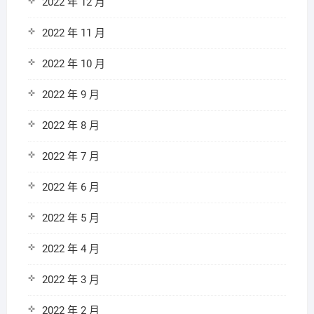
2022 年 12 月
2022 年 11 月
2022 年 10 月
2022 年 9 月
2022 年 8 月
2022 年 7 月
2022 年 6 月
2022 年 5 月
2022 年 4 月
2022 年 3 月
2022 年 2 月