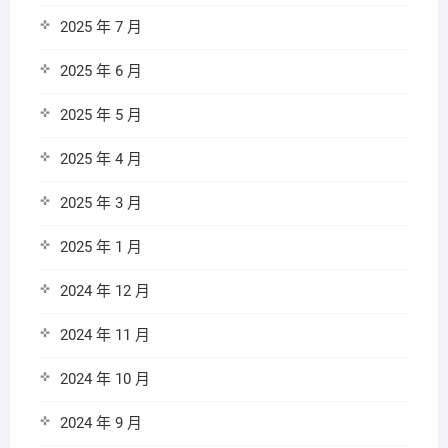
2025 年 7 月
2025 年 6 月
2025 年 5 月
2025 年 4 月
2025 年 3 月
2025 年 1 月
2024 年 12 月
2024 年 11 月
2024 年 10 月
2024 年 9 月