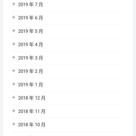
2019 年 7 月
2019 年 6 月
2019 年 5 月
2019 年 4 月
2019 年 3 月
2019 年 2 月
2019 年 1 月
2018 年 12 月
2018 年 11 月
2018 年 10 月