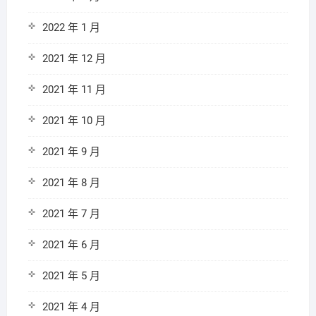
2022 年 1 月
2021 年 12 月
2021 年 11 月
2021 年 10 月
2021 年 9 月
2021 年 8 月
2021 年 7 月
2021 年 6 月
2021 年 5 月
2021 年 4 月