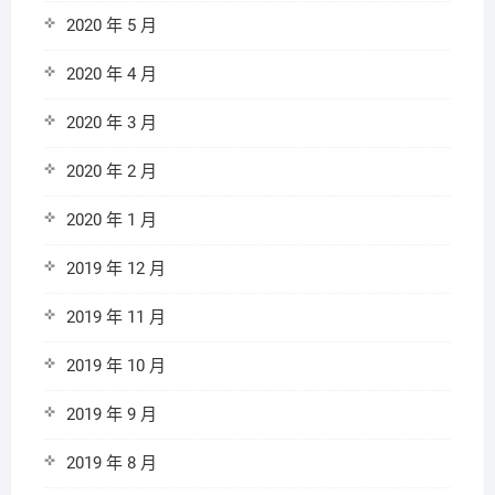
2020 年 5 月
2020 年 4 月
2020 年 3 月
2020 年 2 月
2020 年 1 月
2019 年 12 月
2019 年 11 月
2019 年 10 月
2019 年 9 月
2019 年 8 月