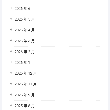
2026 年 6 月
2026 年 5 月
2026 年 4 月
2026 年 3 月
2026 年 2 月
2026 年 1 月
2025 年 12 月
2025 年 11 月
2025 年 9 月
2025 年 8 月