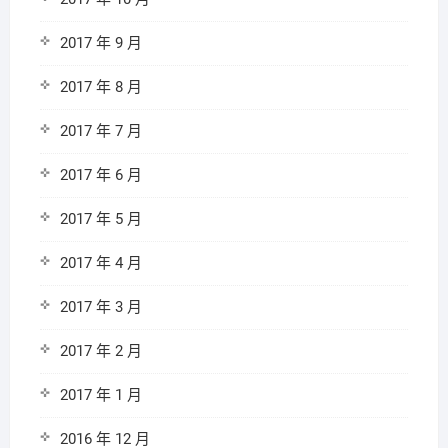
2017 年 9 月
2017 年 8 月
2017 年 7 月
2017 年 6 月
2017 年 5 月
2017 年 4 月
2017 年 3 月
2017 年 2 月
2017 年 1 月
2016 年 12 月