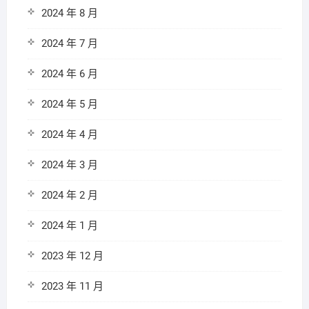
2024 年 8 月
2024 年 7 月
2024 年 6 月
2024 年 5 月
2024 年 4 月
2024 年 3 月
2024 年 2 月
2024 年 1 月
2023 年 12 月
2023 年 11 月