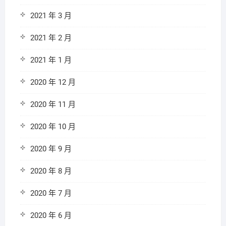
2021 年 3 月
2021 年 2 月
2021 年 1 月
2020 年 12 月
2020 年 11 月
2020 年 10 月
2020 年 9 月
2020 年 8 月
2020 年 7 月
2020 年 6 月