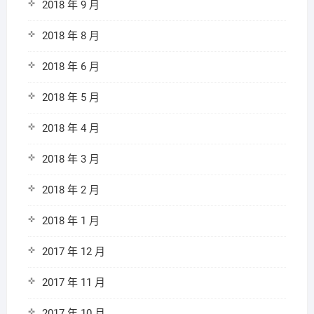
2018 年 9 月
2018 年 8 月
2018 年 6 月
2018 年 5 月
2018 年 4 月
2018 年 3 月
2018 年 2 月
2018 年 1 月
2017 年 12 月
2017 年 11 月
2017 年 10 月