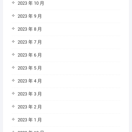
2023 年 10 月
2023 年 9 月
2023 年 8 月
2023 年 7 月
2023 年 6 月
2023 年 5 月
2023 年 4 月
2023 年 3 月
2023 年 2 月
2023 年 1 月