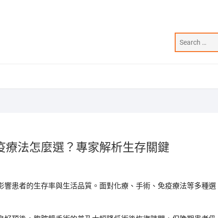
疫療法怎麼選？專家解析生存關鍵
影響患者的生存率與生活品質。面對化療、手術、免疫療法等多種選