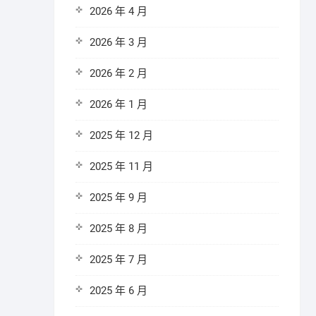
2026 年 4 月
2026 年 3 月
2026 年 2 月
2026 年 1 月
2025 年 12 月
2025 年 11 月
2025 年 9 月
2025 年 8 月
2025 年 7 月
2025 年 6 月