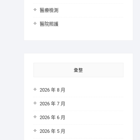
醫療檢測
醫院照護
彙整
2026 年 8 月
2026 年 7 月
2026 年 6 月
2026 年 5 月