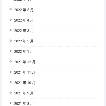
2022 年 5 月
2022 年 4 月
2022 年 3 月
2022 年 2 月
2022 年 1 月
2021 年 12 月
2021 年 11 月
2021 年 10 月
2021 年 9 月
2021 年 8 月