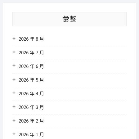
彙整
2026 年 8 月
2026 年 7 月
2026 年 6 月
2026 年 5 月
2026 年 4 月
2026 年 3 月
2026 年 2 月
2026 年 1 月