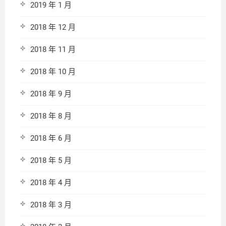
2019 年 1 月
2018 年 12 月
2018 年 11 月
2018 年 10 月
2018 年 9 月
2018 年 8 月
2018 年 6 月
2018 年 5 月
2018 年 4 月
2018 年 3 月