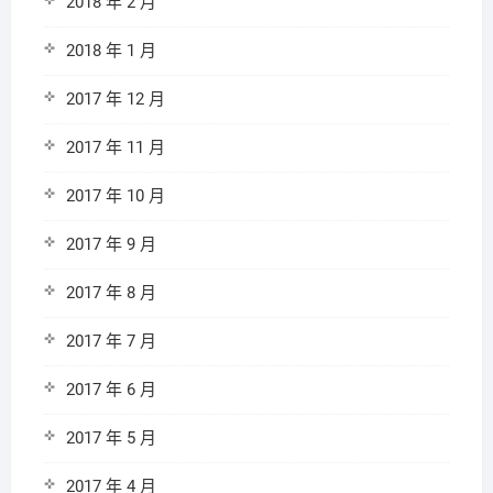
2018 年 2 月
2018 年 1 月
2017 年 12 月
2017 年 11 月
2017 年 10 月
2017 年 9 月
2017 年 8 月
2017 年 7 月
2017 年 6 月
2017 年 5 月
2017 年 4 月