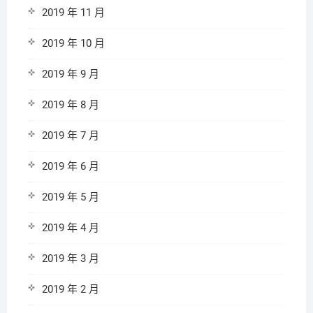
2019 年 11 月
2019 年 10 月
2019 年 9 月
2019 年 8 月
2019 年 7 月
2019 年 6 月
2019 年 5 月
2019 年 4 月
2019 年 3 月
2019 年 2 月