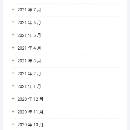
2021 年 7 月
2021 年 6 月
2021 年 5 月
2021 年 4 月
2021 年 3 月
2021 年 2 月
2021 年 1 月
2020 年 12 月
2020 年 11 月
2020 年 10 月