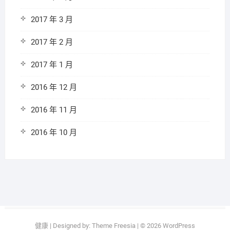
2017 年 3 月
2017 年 2 月
2017 年 1 月
2016 年 12 月
2016 年 11 月
2016 年 10 月
健康
| Designed by:
Theme Freesia
| © 2026
WordPress