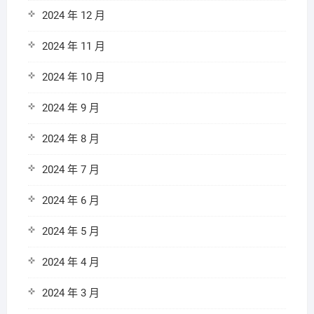
2024 年 12 月
2024 年 11 月
2024 年 10 月
2024 年 9 月
2024 年 8 月
2024 年 7 月
2024 年 6 月
2024 年 5 月
2024 年 4 月
2024 年 3 月