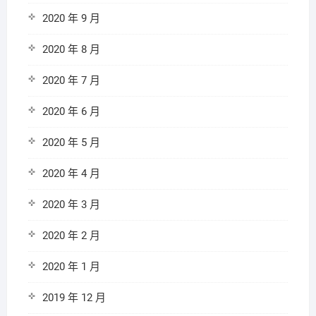
2020 年 9 月
2020 年 8 月
2020 年 7 月
2020 年 6 月
2020 年 5 月
2020 年 4 月
2020 年 3 月
2020 年 2 月
2020 年 1 月
2019 年 12 月