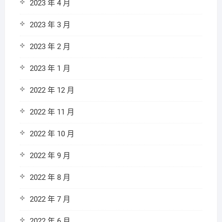
2023 年 4 月
2023 年 3 月
2023 年 2 月
2023 年 1 月
2022 年 12 月
2022 年 11 月
2022 年 10 月
2022 年 9 月
2022 年 8 月
2022 年 7 月
2022 年 6 月