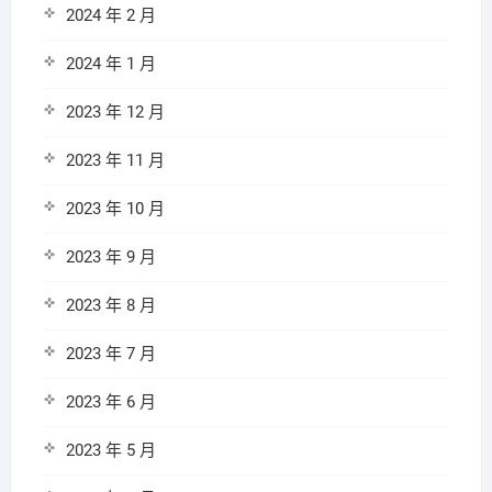
2024 年 2 月
2024 年 1 月
2023 年 12 月
2023 年 11 月
2023 年 10 月
2023 年 9 月
2023 年 8 月
2023 年 7 月
2023 年 6 月
2023 年 5 月