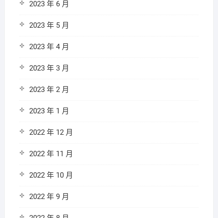
2023 年 6 月
2023 年 5 月
2023 年 4 月
2023 年 3 月
2023 年 2 月
2023 年 1 月
2022 年 12 月
2022 年 11 月
2022 年 10 月
2022 年 9 月