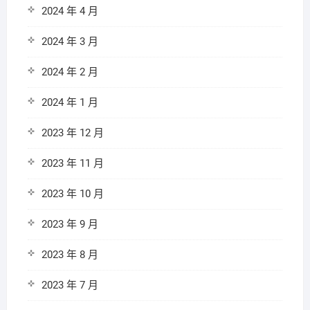
2024 年 4 月
2024 年 3 月
2024 年 2 月
2024 年 1 月
2023 年 12 月
2023 年 11 月
2023 年 10 月
2023 年 9 月
2023 年 8 月
2023 年 7 月