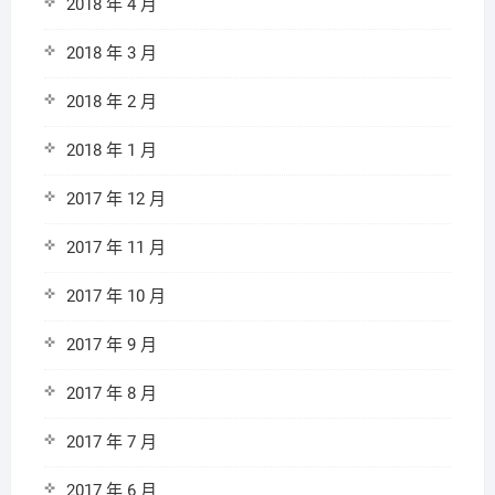
2018 年 4 月
2018 年 3 月
2018 年 2 月
2018 年 1 月
2017 年 12 月
2017 年 11 月
2017 年 10 月
2017 年 9 月
2017 年 8 月
2017 年 7 月
2017 年 6 月