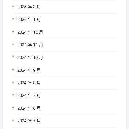
2025 年 3 月
2025 年 1 月
2024 年 12 月
2024 年 11 月
2024 年 10 月
2024 年 9 月
2024 年 8 月
2024 年 7 月
2024 年 6 月
2024 年 5 月