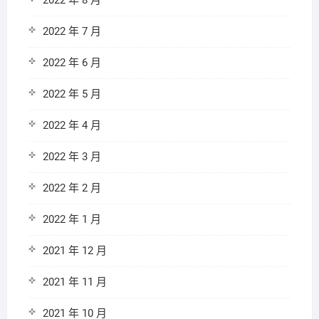
2022 年 8 月
2022 年 7 月
2022 年 6 月
2022 年 5 月
2022 年 4 月
2022 年 3 月
2022 年 2 月
2022 年 1 月
2021 年 12 月
2021 年 11 月
2021 年 10 月