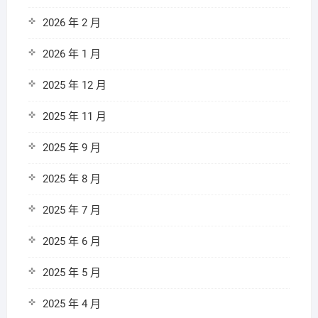
2026 年 2 月
2026 年 1 月
2025 年 12 月
2025 年 11 月
2025 年 9 月
2025 年 8 月
2025 年 7 月
2025 年 6 月
2025 年 5 月
2025 年 4 月