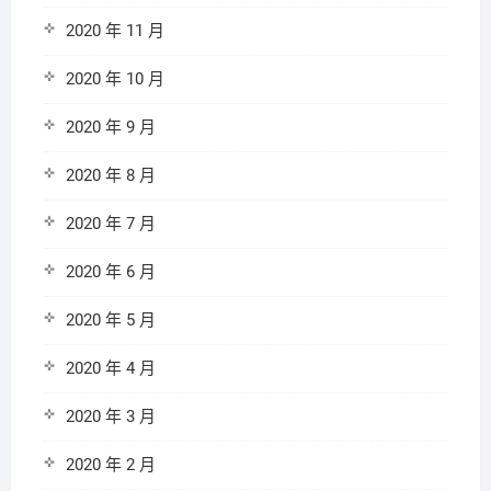
2020 年 11 月
2020 年 10 月
2020 年 9 月
2020 年 8 月
2020 年 7 月
2020 年 6 月
2020 年 5 月
2020 年 4 月
2020 年 3 月
2020 年 2 月