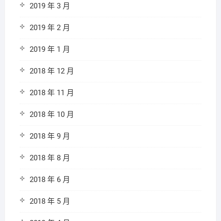
2019 年 3 月
2019 年 2 月
2019 年 1 月
2018 年 12 月
2018 年 11 月
2018 年 10 月
2018 年 9 月
2018 年 8 月
2018 年 6 月
2018 年 5 月