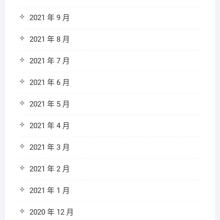
2021 年 9 月
2021 年 8 月
2021 年 7 月
2021 年 6 月
2021 年 5 月
2021 年 4 月
2021 年 3 月
2021 年 2 月
2021 年 1 月
2020 年 12 月