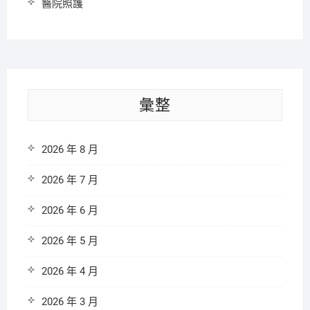
醫院照護
彙整
2026 年 8 月
2026 年 7 月
2026 年 6 月
2026 年 5 月
2026 年 4 月
2026 年 3 月