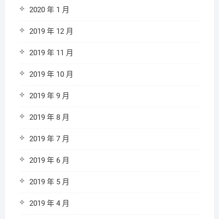
2020 年 1 月
2019 年 12 月
2019 年 11 月
2019 年 10 月
2019 年 9 月
2019 年 8 月
2019 年 7 月
2019 年 6 月
2019 年 5 月
2019 年 4 月