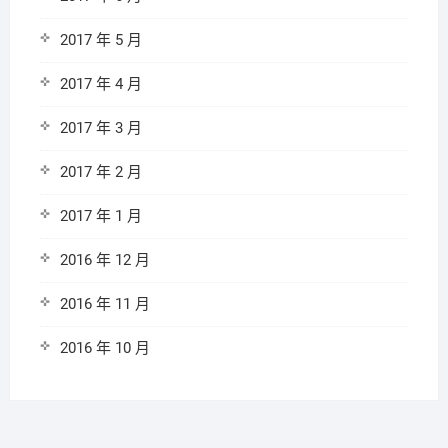
2017 年 5 月
2017 年 4 月
2017 年 3 月
2017 年 2 月
2017 年 1 月
2016 年 12 月
2016 年 11 月
2016 年 10 月