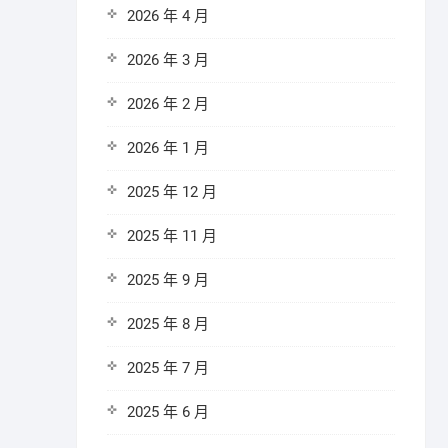
2026 年 4 月
2026 年 3 月
2026 年 2 月
2026 年 1 月
2025 年 12 月
2025 年 11 月
2025 年 9 月
2025 年 8 月
2025 年 7 月
2025 年 6 月