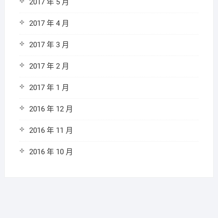
2017 年 5 月
2017 年 4 月
2017 年 3 月
2017 年 2 月
2017 年 1 月
2016 年 12 月
2016 年 11 月
2016 年 10 月