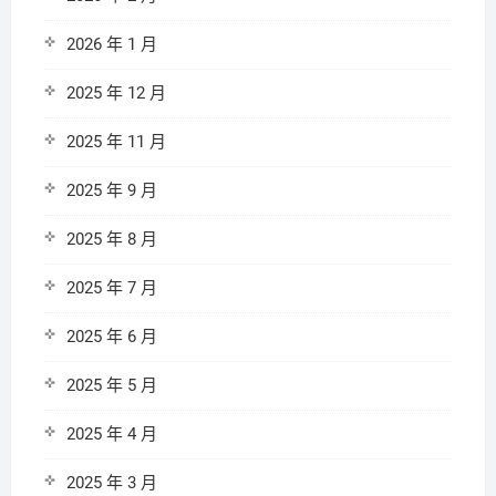
2026 年 1 月
2025 年 12 月
2025 年 11 月
2025 年 9 月
2025 年 8 月
2025 年 7 月
2025 年 6 月
2025 年 5 月
2025 年 4 月
2025 年 3 月