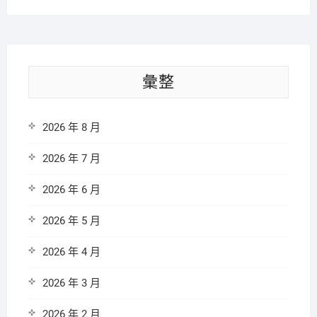
彙整
2026 年 8 月
2026 年 7 月
2026 年 6 月
2026 年 5 月
2026 年 4 月
2026 年 3 月
2026 年 2 月