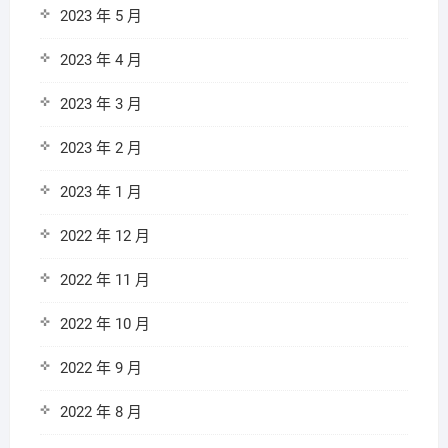
2023 年 5 月
2023 年 4 月
2023 年 3 月
2023 年 2 月
2023 年 1 月
2022 年 12 月
2022 年 11 月
2022 年 10 月
2022 年 9 月
2022 年 8 月