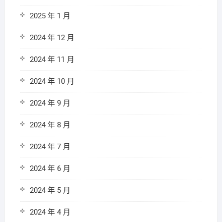
2025 年 1 月
2024 年 12 月
2024 年 11 月
2024 年 10 月
2024 年 9 月
2024 年 8 月
2024 年 7 月
2024 年 6 月
2024 年 5 月
2024 年 4 月