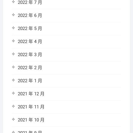
2022 年 7 月
2022 年 6 月
2022 年 5 月
2022 年 4 月
2022 年 3 月
2022 年 2 月
2022 年 1 月
2021 年 12 月
2021 年 11 月
2021 年 10 月