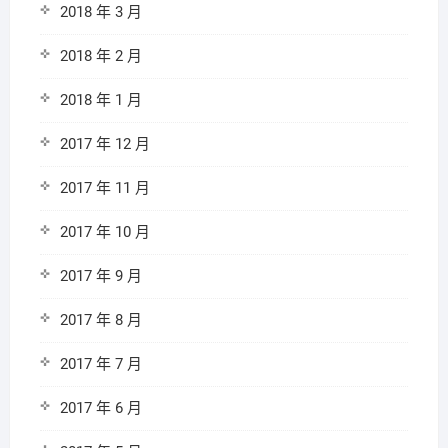
2018 年 3 月
2018 年 2 月
2018 年 1 月
2017 年 12 月
2017 年 11 月
2017 年 10 月
2017 年 9 月
2017 年 8 月
2017 年 7 月
2017 年 6 月