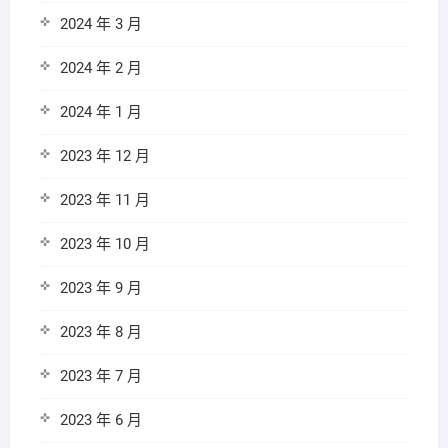
2024 年 3 月
2024 年 2 月
2024 年 1 月
2023 年 12 月
2023 年 11 月
2023 年 10 月
2023 年 9 月
2023 年 8 月
2023 年 7 月
2023 年 6 月