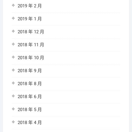
2019 年 2 月
2019 年 1 月
2018 年 12 月
2018 年 11 月
2018 年 10 月
2018 年 9 月
2018 年 8 月
2018 年 6 月
2018 年 5 月
2018 年 4 月