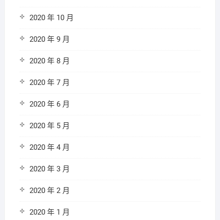
2020 年 10 月
2020 年 9 月
2020 年 8 月
2020 年 7 月
2020 年 6 月
2020 年 5 月
2020 年 4 月
2020 年 3 月
2020 年 2 月
2020 年 1 月