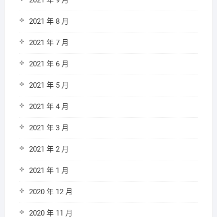
2021 年 9 月
2021 年 8 月
2021 年 7 月
2021 年 6 月
2021 年 5 月
2021 年 4 月
2021 年 3 月
2021 年 2 月
2021 年 1 月
2020 年 12 月
2020 年 11 月