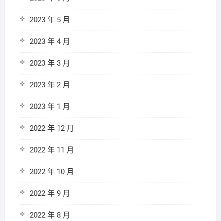
2023 年 5 月
2023 年 4 月
2023 年 3 月
2023 年 2 月
2023 年 1 月
2022 年 12 月
2022 年 11 月
2022 年 10 月
2022 年 9 月
2022 年 8 月