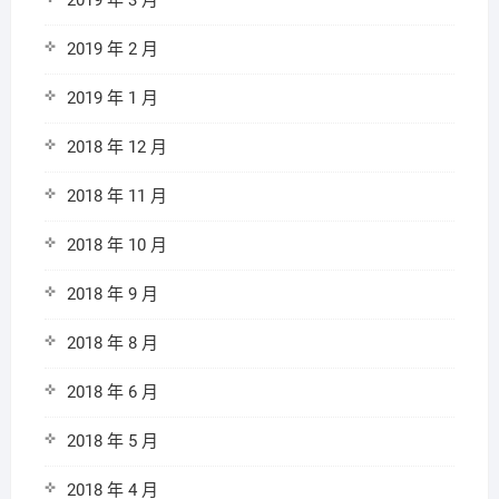
2019 年 3 月
2019 年 2 月
2019 年 1 月
2018 年 12 月
2018 年 11 月
2018 年 10 月
2018 年 9 月
2018 年 8 月
2018 年 6 月
2018 年 5 月
2018 年 4 月