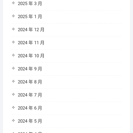
2025 年 3 月
2025 年 1 月
2024 年 12 月
2024 年 11 月
2024 年 10 月
2024 年 9 月
2024 年 8 月
2024 年 7 月
2024 年 6 月
2024 年 5 月