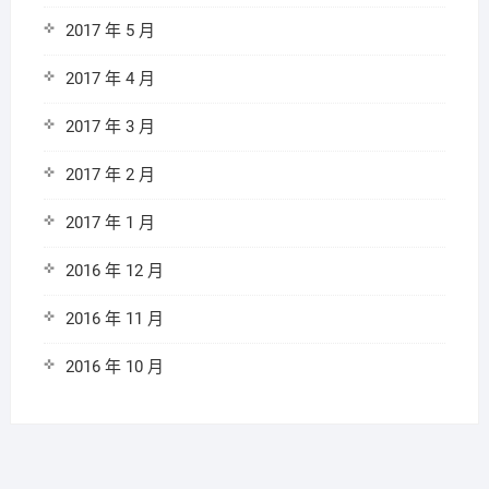
2017 年 5 月
2017 年 4 月
2017 年 3 月
2017 年 2 月
2017 年 1 月
2016 年 12 月
2016 年 11 月
2016 年 10 月