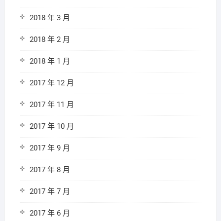
2018 年 3 月
2018 年 2 月
2018 年 1 月
2017 年 12 月
2017 年 11 月
2017 年 10 月
2017 年 9 月
2017 年 8 月
2017 年 7 月
2017 年 6 月