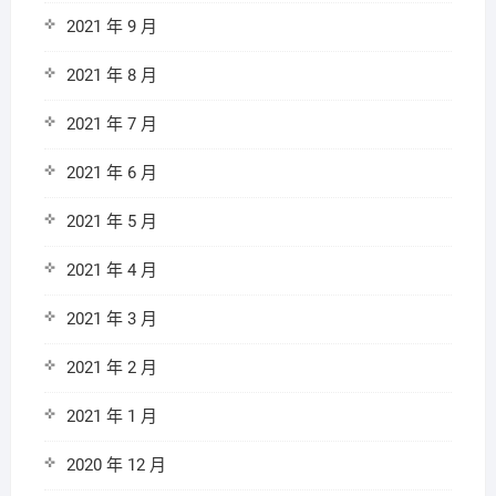
2021 年 9 月
2021 年 8 月
2021 年 7 月
2021 年 6 月
2021 年 5 月
2021 年 4 月
2021 年 3 月
2021 年 2 月
2021 年 1 月
2020 年 12 月