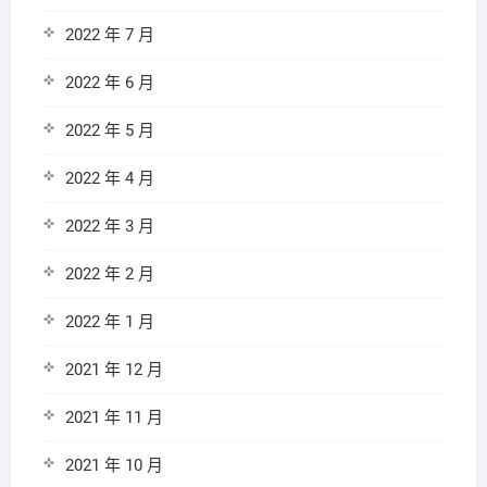
2022 年 7 月
2022 年 6 月
2022 年 5 月
2022 年 4 月
2022 年 3 月
2022 年 2 月
2022 年 1 月
2021 年 12 月
2021 年 11 月
2021 年 10 月