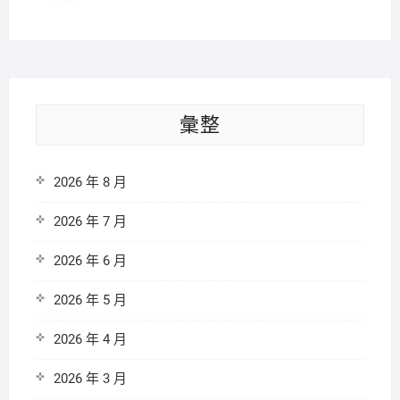
彙整
2026 年 8 月
2026 年 7 月
2026 年 6 月
2026 年 5 月
2026 年 4 月
2026 年 3 月