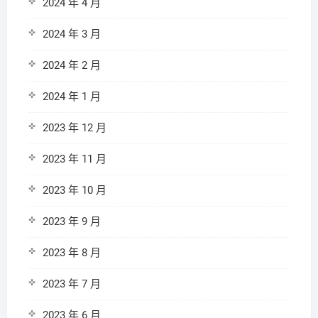
2024 年 4 月
2024 年 3 月
2024 年 2 月
2024 年 1 月
2023 年 12 月
2023 年 11 月
2023 年 10 月
2023 年 9 月
2023 年 8 月
2023 年 7 月
2023 年 6 月