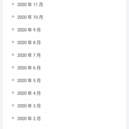
2020 年 11 月
2020 年 10 月
2020 年 9 月
2020 年 8 月
2020 年 7 月
2020 年 6 月
2020 年 5 月
2020 年 4 月
2020 年 3 月
2020 年 2 月