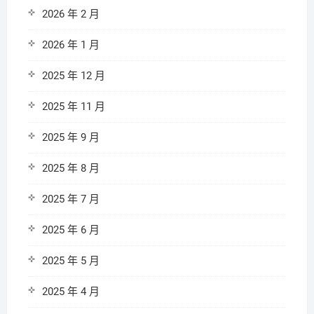
2026 年 2 月
2026 年 1 月
2025 年 12 月
2025 年 11 月
2025 年 9 月
2025 年 8 月
2025 年 7 月
2025 年 6 月
2025 年 5 月
2025 年 4 月