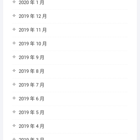
2020 年 1 月
2019 年 12 月
2019 年 11 月
2019 年 10 月
2019 年 9 月
2019 年 8 月
2019 年 7 月
2019 年 6 月
2019 年 5 月
2019 年 4 月