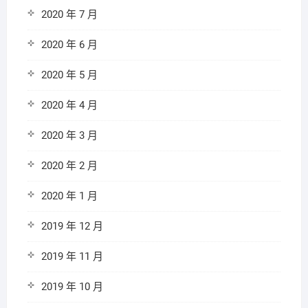
2020 年 7 月
2020 年 6 月
2020 年 5 月
2020 年 4 月
2020 年 3 月
2020 年 2 月
2020 年 1 月
2019 年 12 月
2019 年 11 月
2019 年 10 月