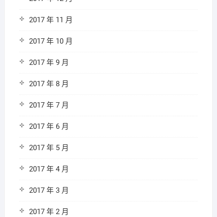
2017 年 11 月
2017 年 10 月
2017 年 9 月
2017 年 8 月
2017 年 7 月
2017 年 6 月
2017 年 5 月
2017 年 4 月
2017 年 3 月
2017 年 2 月