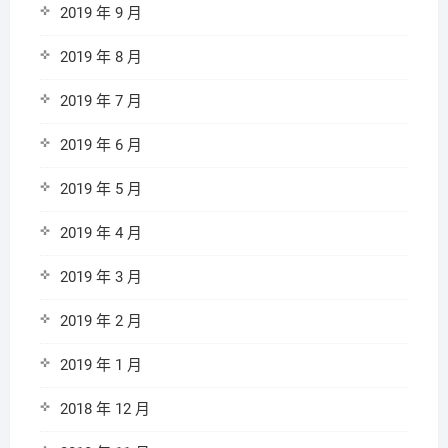
2019 年 9 月
2019 年 8 月
2019 年 7 月
2019 年 6 月
2019 年 5 月
2019 年 4 月
2019 年 3 月
2019 年 2 月
2019 年 1 月
2018 年 12 月