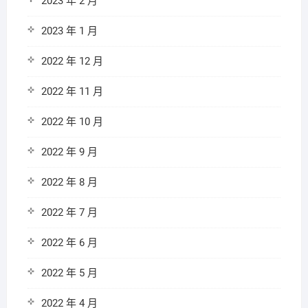
2023 年 2 月
2023 年 1 月
2022 年 12 月
2022 年 11 月
2022 年 10 月
2022 年 9 月
2022 年 8 月
2022 年 7 月
2022 年 6 月
2022 年 5 月
2022 年 4 月