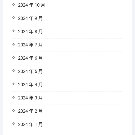
2024 年 10 月
2024 年 9 月
2024 年 8 月
2024 年 7 月
2024 年 6 月
2024 年 5 月
2024 年 4 月
2024 年 3 月
2024 年 2 月
2024 年 1 月