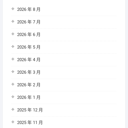
2026 年 8 月
2026 年 7 月
2026 年 6 月
2026 年 5 月
2026 年 4 月
2026 年 3 月
2026 年 2 月
2026 年 1 月
2025 年 12 月
2025 年 11 月