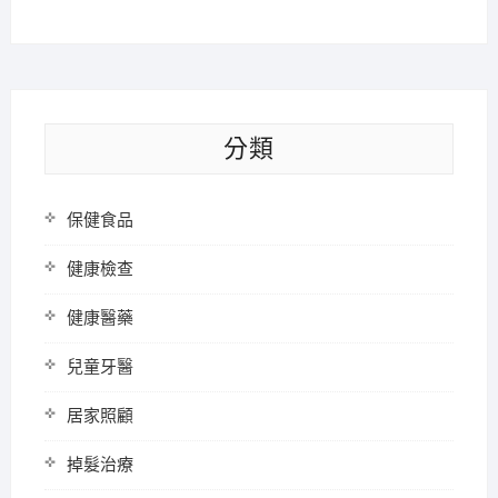
分類
保健食品
健康檢查
健康醫藥
兒童牙醫
居家照顧
掉髮治療