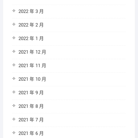
2022 年 3 月
2022 年 2 月
2022 年 1 月
2021 年 12 月
2021 年 11 月
2021 年 10 月
2021 年 9 月
2021 年 8 月
2021 年 7 月
2021 年 6 月