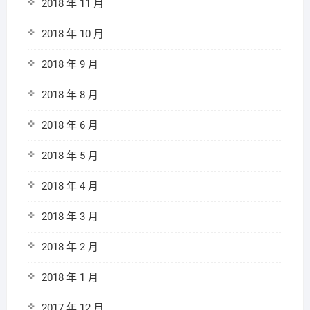
2018 年 11 月
2018 年 10 月
2018 年 9 月
2018 年 8 月
2018 年 6 月
2018 年 5 月
2018 年 4 月
2018 年 3 月
2018 年 2 月
2018 年 1 月
2017 年 12 月