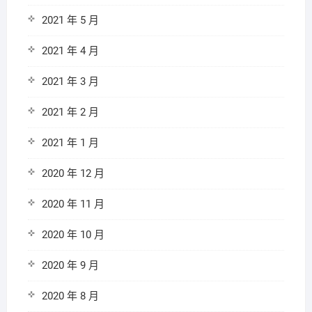
2021 年 5 月
2021 年 4 月
2021 年 3 月
2021 年 2 月
2021 年 1 月
2020 年 12 月
2020 年 11 月
2020 年 10 月
2020 年 9 月
2020 年 8 月