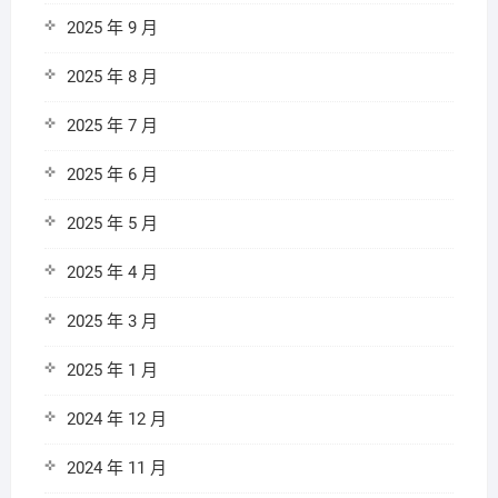
2025 年 9 月
2025 年 8 月
2025 年 7 月
2025 年 6 月
2025 年 5 月
2025 年 4 月
2025 年 3 月
2025 年 1 月
2024 年 12 月
2024 年 11 月