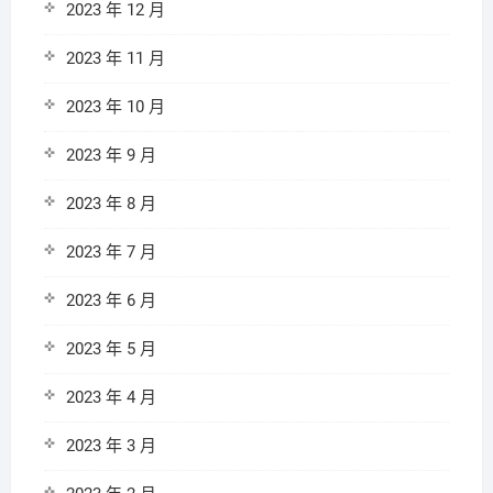
2023 年 12 月
2023 年 11 月
2023 年 10 月
2023 年 9 月
2023 年 8 月
2023 年 7 月
2023 年 6 月
2023 年 5 月
2023 年 4 月
2023 年 3 月