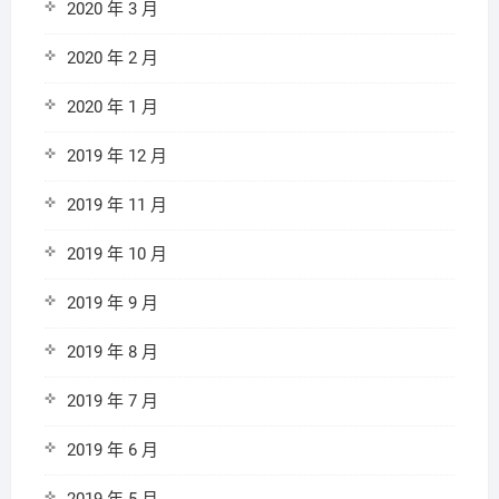
2020 年 3 月
2020 年 2 月
2020 年 1 月
2019 年 12 月
2019 年 11 月
2019 年 10 月
2019 年 9 月
2019 年 8 月
2019 年 7 月
2019 年 6 月