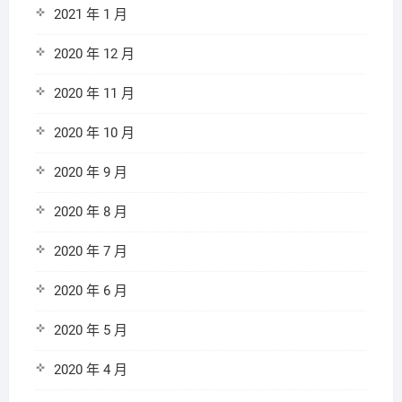
2021 年 1 月
2020 年 12 月
2020 年 11 月
2020 年 10 月
2020 年 9 月
2020 年 8 月
2020 年 7 月
2020 年 6 月
2020 年 5 月
2020 年 4 月