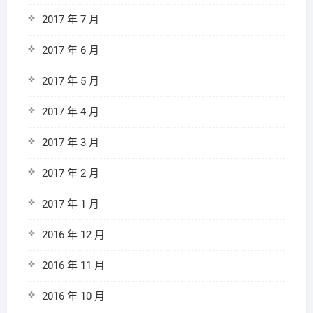
2017 年 7 月
2017 年 6 月
2017 年 5 月
2017 年 4 月
2017 年 3 月
2017 年 2 月
2017 年 1 月
2016 年 12 月
2016 年 11 月
2016 年 10 月