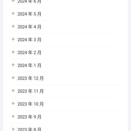
2024 年 6 月
2024 年 5 月
2024 年 4 月
2024 年 3 月
2024 年 2 月
2024 年 1 月
2023 年 12 月
2023 年 11 月
2023 年 10 月
2023 年 9 月
2023 年 8 月