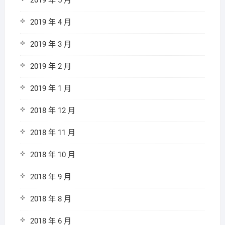
2019 年 5 月
2019 年 4 月
2019 年 3 月
2019 年 2 月
2019 年 1 月
2018 年 12 月
2018 年 11 月
2018 年 10 月
2018 年 9 月
2018 年 8 月
2018 年 6 月