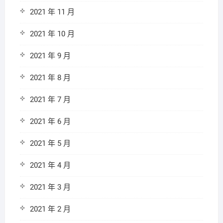
2021 年 11 月
2021 年 10 月
2021 年 9 月
2021 年 8 月
2021 年 7 月
2021 年 6 月
2021 年 5 月
2021 年 4 月
2021 年 3 月
2021 年 2 月