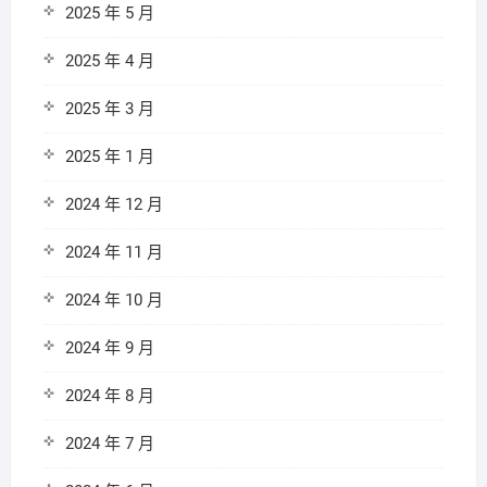
2025 年 5 月
2025 年 4 月
2025 年 3 月
2025 年 1 月
2024 年 12 月
2024 年 11 月
2024 年 10 月
2024 年 9 月
2024 年 8 月
2024 年 7 月