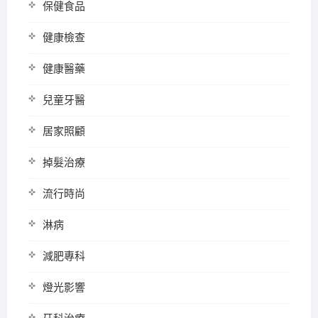
保健食品
健康檢查
健康醫藥
兒童牙醫
居家照顧
掉髮治療
流行時尚
淋病
減肥專科
燈光影響