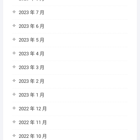
2023 年 7 月
2023 年 6 月
2023 年 5 月
2023 年 4 月
2023 年 3 月
2023 年 2 月
2023 年 1 月
2022 年 12 月
2022 年 11 月
2022 年 10 月