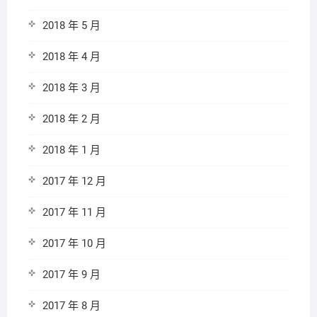
2018 年 5 月
2018 年 4 月
2018 年 3 月
2018 年 2 月
2018 年 1 月
2017 年 12 月
2017 年 11 月
2017 年 10 月
2017 年 9 月
2017 年 8 月