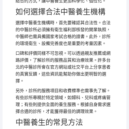
結合的方式，讓中醫養生更加科學化、個性化。
如何選擇合法中醫養生機構
選擇中醫養生機構時，首先要確認其合法性。合法
的中醫診所必須擁有衛生福利部核發的開業執照，
中醫師也需具備國家考試合格的證書。此外，診所
的環境衛生、設備完善度也是重要的考量因素。
口碑和評價同樣不可忽視。可以透過親友推薦或網
路評價，了解診所的服務品質和治療效果。許多台
北的中醫診所會在官方網站或社交平台上分享患者
的真實反饋，這些資訊能幫助你做出更明智的選
擇。
另外，診所的服務項目和收費標準也需事先了解。
有些診所專精於特定領域，如婦科、兒科或疼痛管
理；有些則提供全面的養生服務。根據自身需求選
擇合適的診所，才能獲得最佳的調理效果。
中醫養生的常見方法