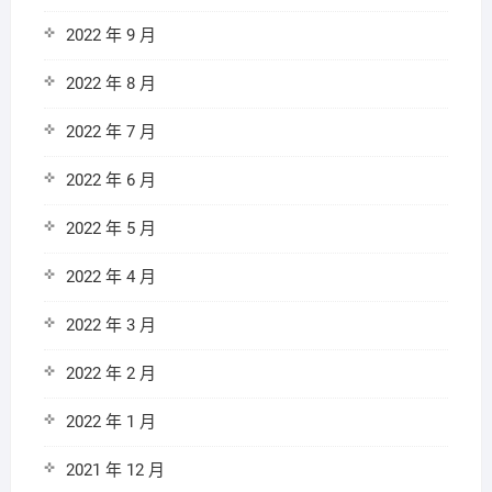
2022 年 9 月
2022 年 8 月
2022 年 7 月
2022 年 6 月
2022 年 5 月
2022 年 4 月
2022 年 3 月
2022 年 2 月
2022 年 1 月
2021 年 12 月