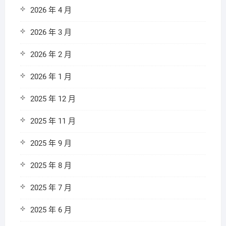
2026 年 4 月
2026 年 3 月
2026 年 2 月
2026 年 1 月
2025 年 12 月
2025 年 11 月
2025 年 9 月
2025 年 8 月
2025 年 7 月
2025 年 6 月