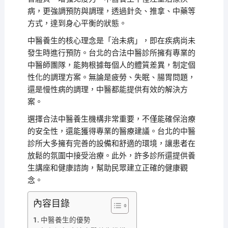
病，更強調預防與調理，透過針灸、推拿、中藥等
方式，達到身心平衡的狀態。
中醫養生的核心理念是「治未病」，即在疾病尚未
發生時進行預防。台北的合法中醫診所擁有專業的
中醫師團隊，能夠根據每個人的體質差異，制定個
性化的調理方案。無論是疲勞、失眠、腸胃問題，
還是慢性病的調理，中醫都能提供有效的解決方
案。
選擇合法中醫養生機構非常重要，不僅能確保治療
的安全性，還能獲得專業的醫療建議。台北的中醫
診所大多擁有完善的設備和舒適的環境，讓患者在
放鬆的氛圍中接受治療。此外，許多診所還提供養
生講座和健康諮詢，幫助民眾建立正確的健康觀
念。
內容目錄
中醫養生的優勢