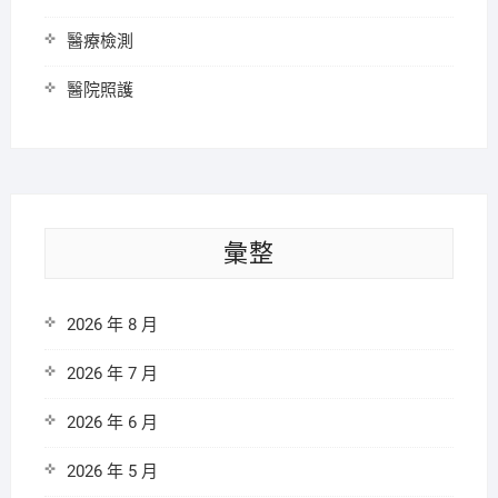
醫療檢測
醫院照護
彙整
2026 年 8 月
2026 年 7 月
2026 年 6 月
2026 年 5 月