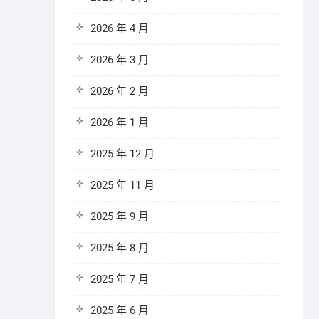
2026 年 4 月
2026 年 3 月
2026 年 2 月
2026 年 1 月
2025 年 12 月
2025 年 11 月
2025 年 9 月
2025 年 8 月
2025 年 7 月
2025 年 6 月