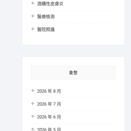
酒糟性皮膚炎
醫療檢測
醫院照護
彙整
2026 年 8 月
2026 年 7 月
2026 年 6 月
2026 年 5 月