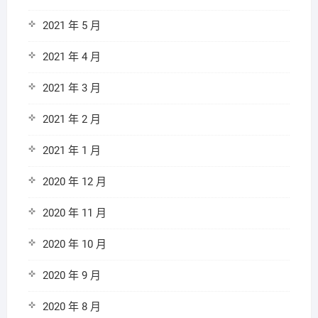
2021 年 5 月
2021 年 4 月
2021 年 3 月
2021 年 2 月
2021 年 1 月
2020 年 12 月
2020 年 11 月
2020 年 10 月
2020 年 9 月
2020 年 8 月