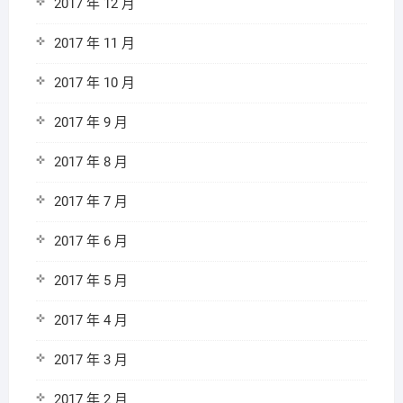
2017 年 12 月
2017 年 11 月
2017 年 10 月
2017 年 9 月
2017 年 8 月
2017 年 7 月
2017 年 6 月
2017 年 5 月
2017 年 4 月
2017 年 3 月
2017 年 2 月