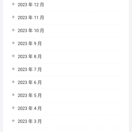
2023 年 12 月
2023 年 11 月
2023 年 10 月
2023 年 9 月
2023 年 8 月
2023 年 7 月
2023 年 6 月
2023 年 5 月
2023 年 4 月
2023 年 3 月