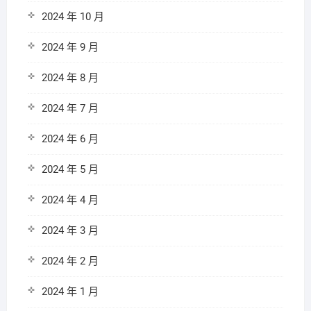
2024 年 10 月
2024 年 9 月
2024 年 8 月
2024 年 7 月
2024 年 6 月
2024 年 5 月
2024 年 4 月
2024 年 3 月
2024 年 2 月
2024 年 1 月