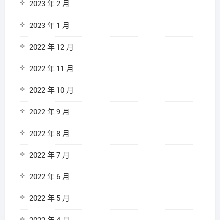
2023 年 2 月
2023 年 1 月
2022 年 12 月
2022 年 11 月
2022 年 10 月
2022 年 9 月
2022 年 8 月
2022 年 7 月
2022 年 6 月
2022 年 5 月