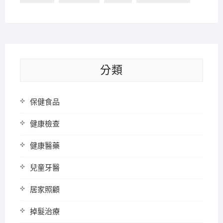
分類
保健食品
健康檢查
健康醫藥
兒童牙醫
居家照顧
掉髮治療