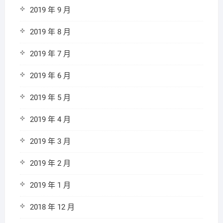
2019 年 9 月
2019 年 8 月
2019 年 7 月
2019 年 6 月
2019 年 5 月
2019 年 4 月
2019 年 3 月
2019 年 2 月
2019 年 1 月
2018 年 12 月