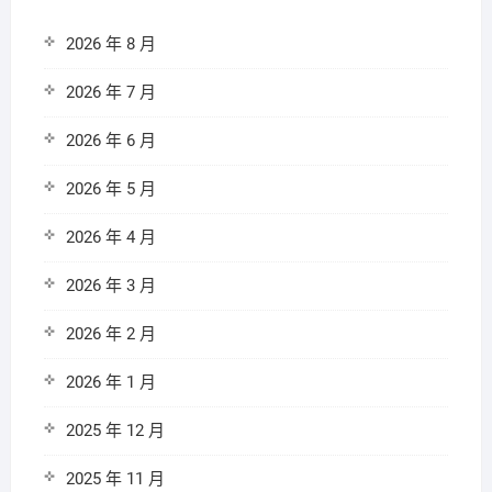
2026 年 8 月
2026 年 7 月
2026 年 6 月
2026 年 5 月
2026 年 4 月
2026 年 3 月
2026 年 2 月
2026 年 1 月
2025 年 12 月
2025 年 11 月