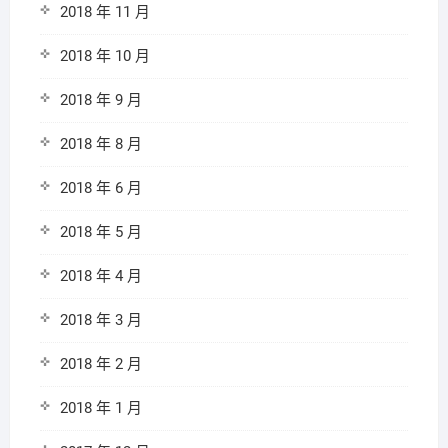
2018 年 11 月
2018 年 10 月
2018 年 9 月
2018 年 8 月
2018 年 6 月
2018 年 5 月
2018 年 4 月
2018 年 3 月
2018 年 2 月
2018 年 1 月