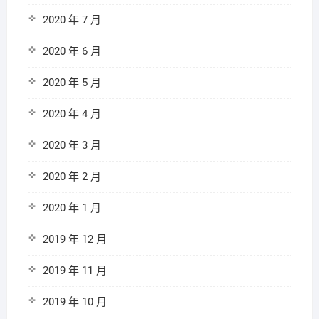
2020 年 7 月
2020 年 6 月
2020 年 5 月
2020 年 4 月
2020 年 3 月
2020 年 2 月
2020 年 1 月
2019 年 12 月
2019 年 11 月
2019 年 10 月