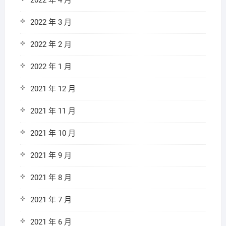
2022 年 4 月
2022 年 3 月
2022 年 2 月
2022 年 1 月
2021 年 12 月
2021 年 11 月
2021 年 10 月
2021 年 9 月
2021 年 8 月
2021 年 7 月
2021 年 6 月