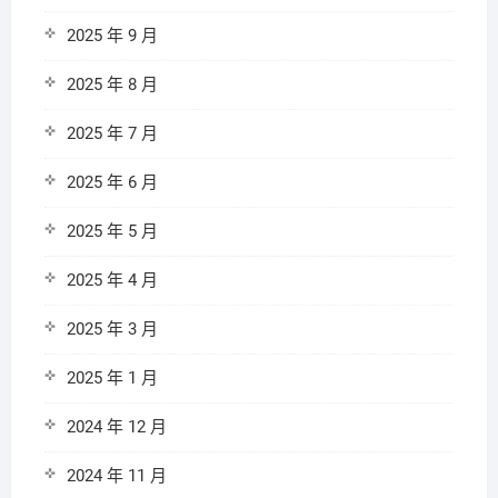
2025 年 9 月
2025 年 8 月
2025 年 7 月
2025 年 6 月
2025 年 5 月
2025 年 4 月
2025 年 3 月
2025 年 1 月
2024 年 12 月
2024 年 11 月