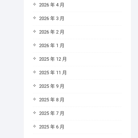
2026 年 4 月
2026 年 3 月
2026 年 2 月
2026 年 1 月
2025 年 12 月
2025 年 11 月
2025 年 9 月
2025 年 8 月
2025 年 7 月
2025 年 6 月