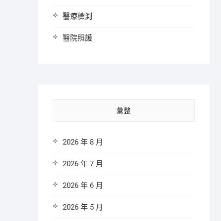
醫療檢測
醫院照護
彙整
2026 年 8 月
2026 年 7 月
2026 年 6 月
2026 年 5 月