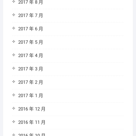
2017 年 8 月
2017 年 7 月
2017 年 6 月
2017 年 5 月
2017 年 4 月
2017 年 3 月
2017 年 2 月
2017 年 1 月
2016 年 12 月
2016 年 11 月
2016 年 10 月