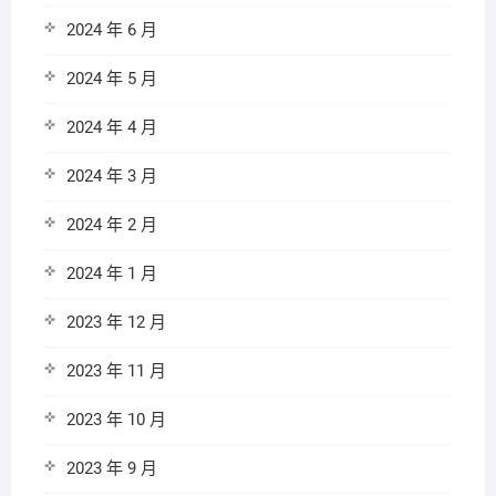
2024 年 6 月
2024 年 5 月
2024 年 4 月
2024 年 3 月
2024 年 2 月
2024 年 1 月
2023 年 12 月
2023 年 11 月
2023 年 10 月
2023 年 9 月