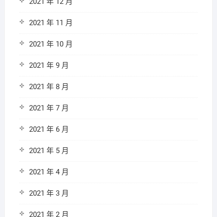
2021 年 12 月
2021 年 11 月
2021 年 10 月
2021 年 9 月
2021 年 8 月
2021 年 7 月
2021 年 6 月
2021 年 5 月
2021 年 4 月
2021 年 3 月
2021 年 2 月