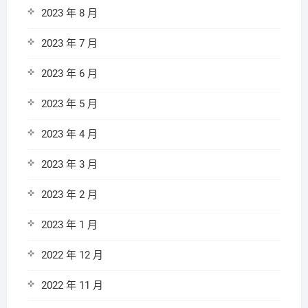
2023 年 8 月
2023 年 7 月
2023 年 6 月
2023 年 5 月
2023 年 4 月
2023 年 3 月
2023 年 2 月
2023 年 1 月
2022 年 12 月
2022 年 11 月