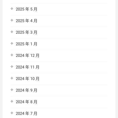
2025 年 5 月
2025 年 4 月
2025 年 3 月
2025 年 1 月
2024 年 12 月
2024 年 11 月
2024 年 10 月
2024 年 9 月
2024 年 8 月
2024 年 7 月