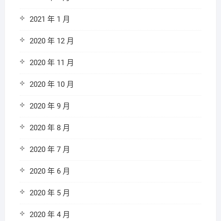
2021 年 1 月
2020 年 12 月
2020 年 11 月
2020 年 10 月
2020 年 9 月
2020 年 8 月
2020 年 7 月
2020 年 6 月
2020 年 5 月
2020 年 4 月