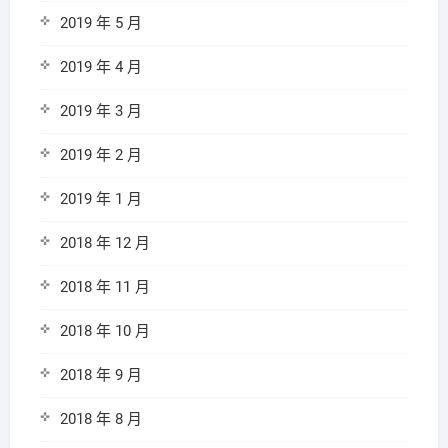
2019 年 5 月
2019 年 4 月
2019 年 3 月
2019 年 2 月
2019 年 1 月
2018 年 12 月
2018 年 11 月
2018 年 10 月
2018 年 9 月
2018 年 8 月