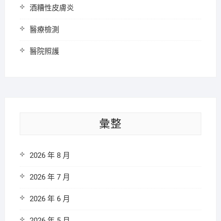
酒糟性皮膚炎
醫療檢測
醫院照護
彙整
2026 年 8 月
2026 年 7 月
2026 年 6 月
2026 年 5 月