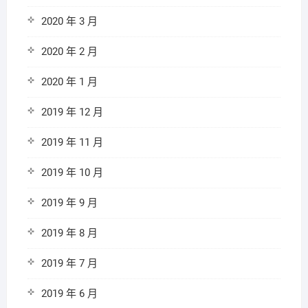
2020 年 3 月
2020 年 2 月
2020 年 1 月
2019 年 12 月
2019 年 11 月
2019 年 10 月
2019 年 9 月
2019 年 8 月
2019 年 7 月
2019 年 6 月