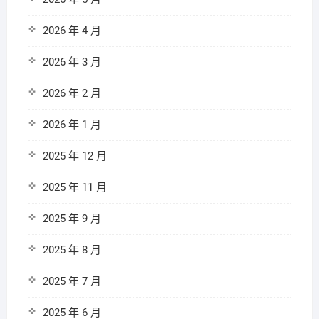
2026 年 4 月
2026 年 3 月
2026 年 2 月
2026 年 1 月
2025 年 12 月
2025 年 11 月
2025 年 9 月
2025 年 8 月
2025 年 7 月
2025 年 6 月