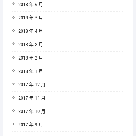
2018 年 6 月
2018 年 5 月
2018 年 4 月
2018 年 3 月
2018 年 2 月
2018 年 1 月
2017 年 12 月
2017 年 11 月
2017 年 10 月
2017 年 9 月