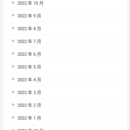
2022 年 10 月
2022 年 9 月
2022 年 8 月
2022 年 7 月
2022 年 6 月
2022 年 5 月
2022 年 4 月
2022 年 3 月
2022 年 2 月
2022 年 1 月