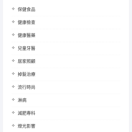
保健食品
健康檢查
健康醫藥
兒童牙醫
居家照顧
掉髮治療
流行時尚
淋病
減肥專科
燈光影響