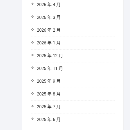
2026 年 4 月
2026 年 3 月
2026 年 2 月
2026 年 1 月
2025 年 12 月
2025 年 11 月
2025 年 9 月
2025 年 8 月
2025 年 7 月
2025 年 6 月