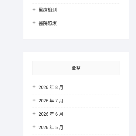
醫療檢測
醫院照護
彙整
2026 年 8 月
2026 年 7 月
2026 年 6 月
2026 年 5 月