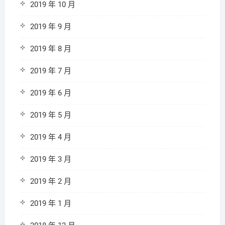
2019 年 10 月
2019 年 9 月
2019 年 8 月
2019 年 7 月
2019 年 6 月
2019 年 5 月
2019 年 4 月
2019 年 3 月
2019 年 2 月
2019 年 1 月