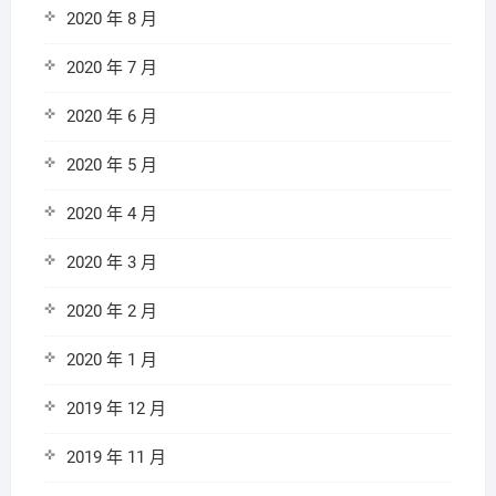
2020 年 8 月
2020 年 7 月
2020 年 6 月
2020 年 5 月
2020 年 4 月
2020 年 3 月
2020 年 2 月
2020 年 1 月
2019 年 12 月
2019 年 11 月