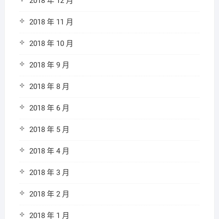
2018 年 12 月
2018 年 11 月
2018 年 10 月
2018 年 9 月
2018 年 8 月
2018 年 6 月
2018 年 5 月
2018 年 4 月
2018 年 3 月
2018 年 2 月
2018 年 1 月