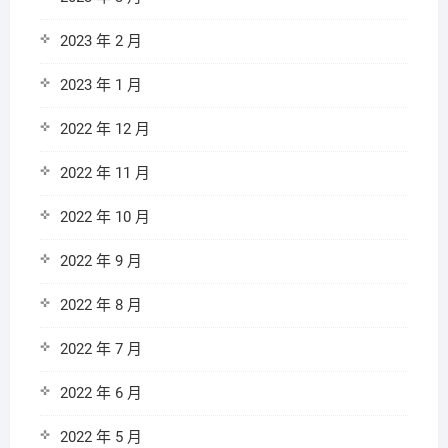
2023 年 2 月
2023 年 1 月
2022 年 12 月
2022 年 11 月
2022 年 10 月
2022 年 9 月
2022 年 8 月
2022 年 7 月
2022 年 6 月
2022 年 5 月