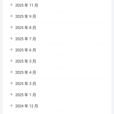
2025 年 11 月
2025 年 9 月
2025 年 8 月
2025 年 7 月
2025 年 6 月
2025 年 5 月
2025 年 4 月
2025 年 3 月
2025 年 1 月
2024 年 12 月