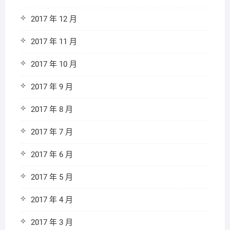
2017 年 12 月
2017 年 11 月
2017 年 10 月
2017 年 9 月
2017 年 8 月
2017 年 7 月
2017 年 6 月
2017 年 5 月
2017 年 4 月
2017 年 3 月