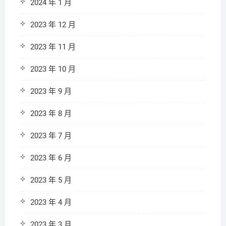
2024 年 1 月
2023 年 12 月
2023 年 11 月
2023 年 10 月
2023 年 9 月
2023 年 8 月
2023 年 7 月
2023 年 6 月
2023 年 5 月
2023 年 4 月
2023 年 3 月