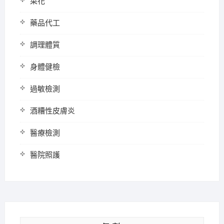
菜花
藥品代工
調理體質
身體健檢
過敏檢測
酒糟性皮膚炎
醫療檢測
醫院照護