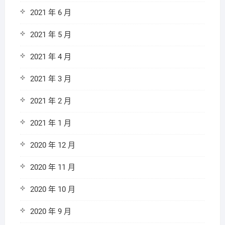
2021 年 6 月
2021 年 5 月
2021 年 4 月
2021 年 3 月
2021 年 2 月
2021 年 1 月
2020 年 12 月
2020 年 11 月
2020 年 10 月
2020 年 9 月