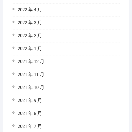
2022 年 4 月
2022 年 3 月
2022 年 2 月
2022 年 1 月
2021 年 12 月
2021 年 11 月
2021 年 10 月
2021 年 9 月
2021 年 8 月
2021 年 7 月