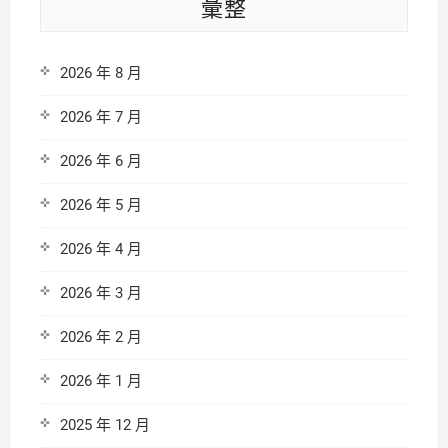
彙整
2026 年 8 月
2026 年 7 月
2026 年 6 月
2026 年 5 月
2026 年 4 月
2026 年 3 月
2026 年 2 月
2026 年 1 月
2025 年 12 月