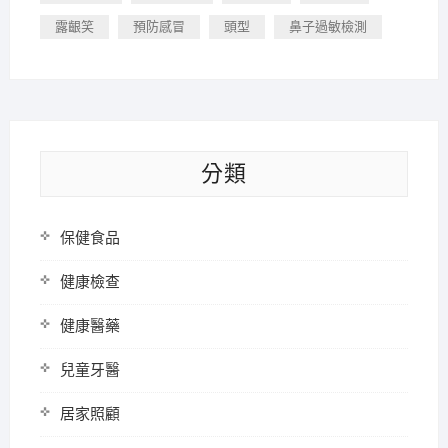
露齦笑
預防感冒
頭型
鼻子過敏檢測
分類
保健食品
健康檢查
健康醫藥
兒童牙醫
居家照顧