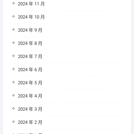
2024 年 11 月
2024 年 10 月
2024 年 9 月
2024 年 8 月
2024 年 7 月
2024 年 6 月
2024 年 5 月
2024 年 4 月
2024 年 3 月
2024 年 2 月