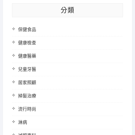
分類
保健食品
健康檢查
健康醫藥
兒童牙醫
居家照顧
掉髮治療
流行時尚
淋病