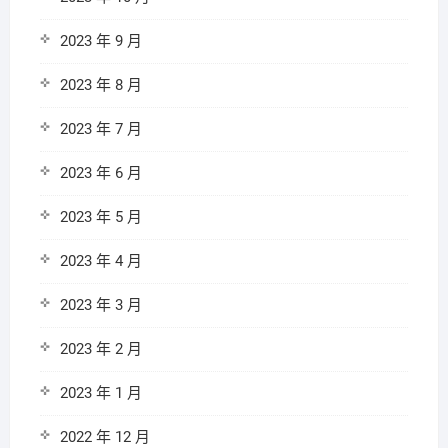
2023 年 9 月
2023 年 8 月
2023 年 7 月
2023 年 6 月
2023 年 5 月
2023 年 4 月
2023 年 3 月
2023 年 2 月
2023 年 1 月
2022 年 12 月