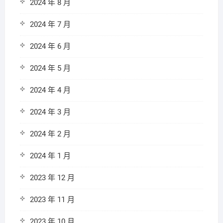
2024 年 8 月
2024 年 7 月
2024 年 6 月
2024 年 5 月
2024 年 4 月
2024 年 3 月
2024 年 2 月
2024 年 1 月
2023 年 12 月
2023 年 11 月
2023 年 10 月