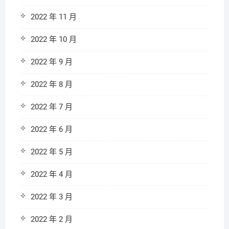
2022 年 11 月
2022 年 10 月
2022 年 9 月
2022 年 8 月
2022 年 7 月
2022 年 6 月
2022 年 5 月
2022 年 4 月
2022 年 3 月
2022 年 2 月