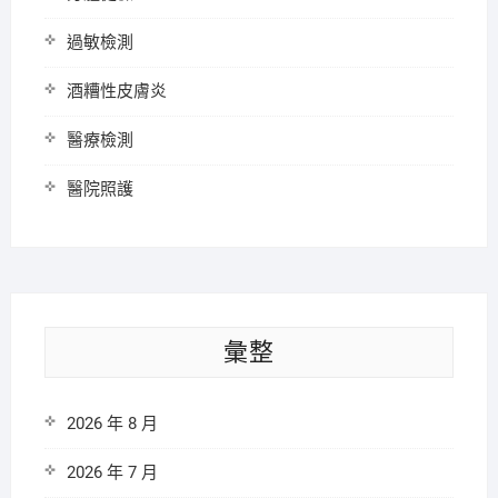
過敏檢測
酒糟性皮膚炎
醫療檢測
醫院照護
彙整
2026 年 8 月
2026 年 7 月