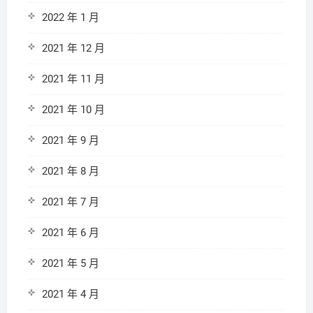
2022 年 1 月
2021 年 12 月
2021 年 11 月
2021 年 10 月
2021 年 9 月
2021 年 8 月
2021 年 7 月
2021 年 6 月
2021 年 5 月
2021 年 4 月