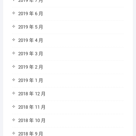
2019 年 7 月
2019 年 6 月
2019 年 5 月
2019 年 4 月
2019 年 3 月
2019 年 2 月
2019 年 1 月
2018 年 12 月
2018 年 11 月
2018 年 10 月
2018 年 9 月