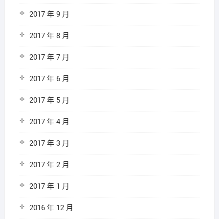
2017 年 9 月
2017 年 8 月
2017 年 7 月
2017 年 6 月
2017 年 5 月
2017 年 4 月
2017 年 3 月
2017 年 2 月
2017 年 1 月
2016 年 12 月