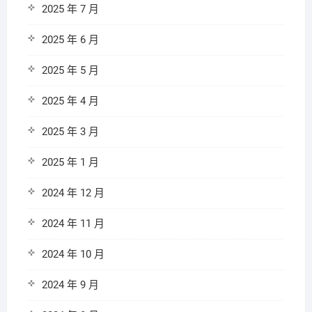
2025 年 7 月
2025 年 6 月
2025 年 5 月
2025 年 4 月
2025 年 3 月
2025 年 1 月
2024 年 12 月
2024 年 11 月
2024 年 10 月
2024 年 9 月