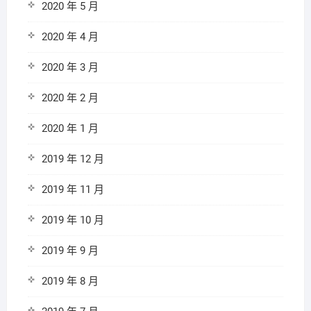
2020 年 5 月
2020 年 4 月
2020 年 3 月
2020 年 2 月
2020 年 1 月
2019 年 12 月
2019 年 11 月
2019 年 10 月
2019 年 9 月
2019 年 8 月