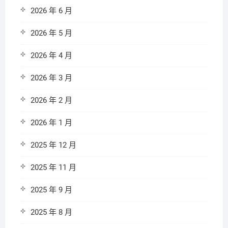
2026 年 6 月
2026 年 5 月
2026 年 4 月
2026 年 3 月
2026 年 2 月
2026 年 1 月
2025 年 12 月
2025 年 11 月
2025 年 9 月
2025 年 8 月