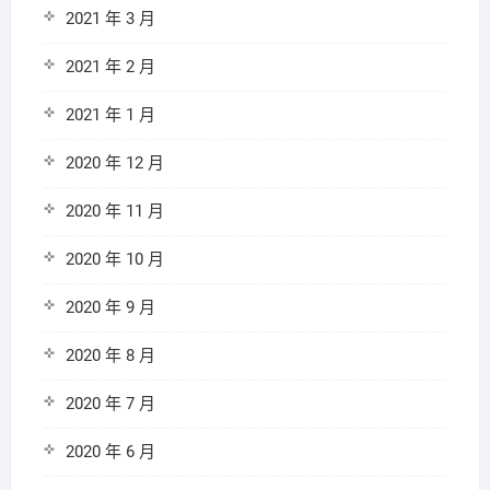
2021 年 3 月
2021 年 2 月
2021 年 1 月
2020 年 12 月
2020 年 11 月
2020 年 10 月
2020 年 9 月
2020 年 8 月
2020 年 7 月
2020 年 6 月