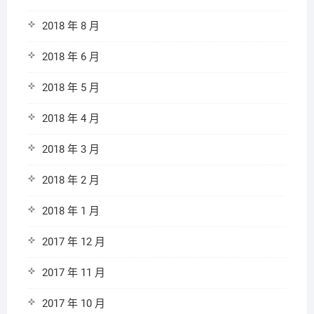
2018 年 8 月
2018 年 6 月
2018 年 5 月
2018 年 4 月
2018 年 3 月
2018 年 2 月
2018 年 1 月
2017 年 12 月
2017 年 11 月
2017 年 10 月