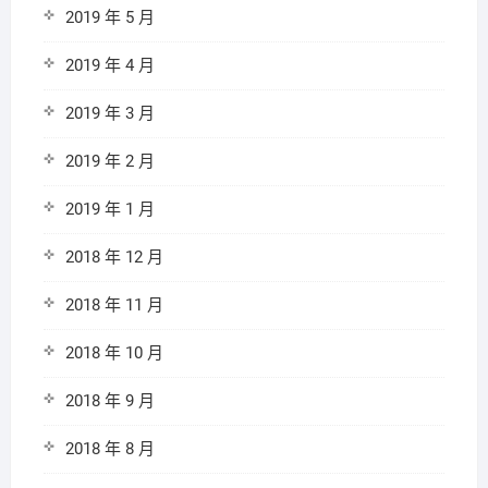
2019 年 5 月
2019 年 4 月
2019 年 3 月
2019 年 2 月
2019 年 1 月
2018 年 12 月
2018 年 11 月
2018 年 10 月
2018 年 9 月
2018 年 8 月