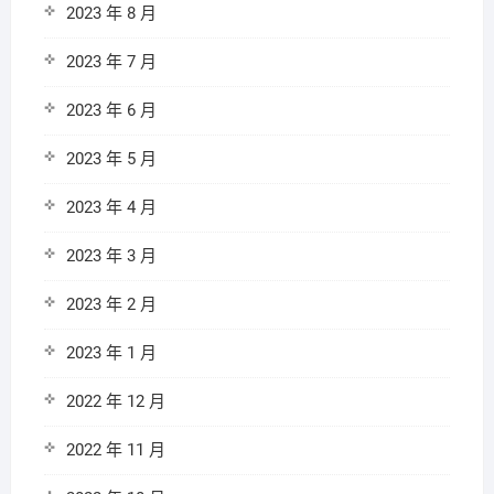
2023 年 8 月
2023 年 7 月
2023 年 6 月
2023 年 5 月
2023 年 4 月
2023 年 3 月
2023 年 2 月
2023 年 1 月
2022 年 12 月
2022 年 11 月