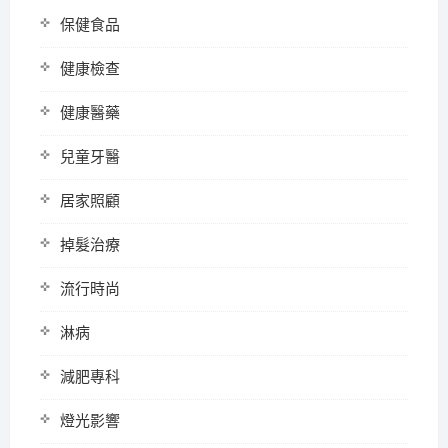
保健食品
健康檢查
健康醫藥
兒童牙醫
居家照顧
掉髮治療
流行時尚
淋病
減肥專科
燈光影響