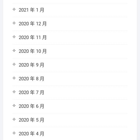
2021 年 1 月
2020 年 12 月
2020 年 11 月
2020 年 10 月
2020 年 9 月
2020 年 8 月
2020 年 7 月
2020 年 6 月
2020 年 5 月
2020 年 4 月