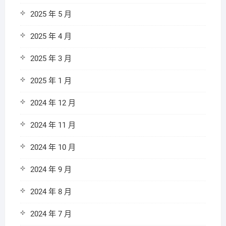
2025 年 5 月
2025 年 4 月
2025 年 3 月
2025 年 1 月
2024 年 12 月
2024 年 11 月
2024 年 10 月
2024 年 9 月
2024 年 8 月
2024 年 7 月