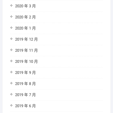
2020 年 3 月
2020 年 2 月
2020 年 1 月
2019 年 12 月
2019 年 11 月
2019 年 10 月
2019 年 9 月
2019 年 8 月
2019 年 7 月
2019 年 6 月