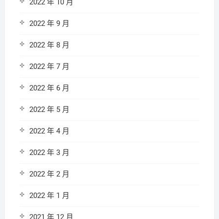
2022 年 10 月
2022 年 9 月
2022 年 8 月
2022 年 7 月
2022 年 6 月
2022 年 5 月
2022 年 4 月
2022 年 3 月
2022 年 2 月
2022 年 1 月
2021 年 12 月