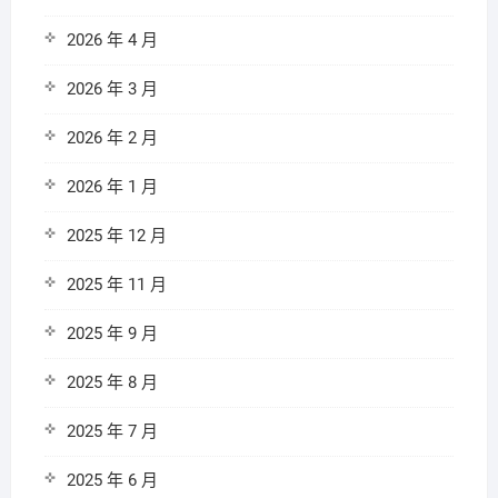
2026 年 4 月
2026 年 3 月
2026 年 2 月
2026 年 1 月
2025 年 12 月
2025 年 11 月
2025 年 9 月
2025 年 8 月
2025 年 7 月
2025 年 6 月