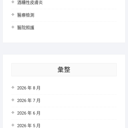
酒糟性皮膚炎
醫療檢測
醫院照護
彙整
2026 年 8 月
2026 年 7 月
2026 年 6 月
2026 年 5 月