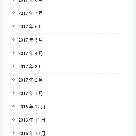
2017 年 8 月
2017 年 7 月
2017 年 6 月
2017 年 5 月
2017 年 4 月
2017 年 3 月
2017 年 2 月
2017 年 1 月
2016 年 12 月
2016 年 11 月
2016 年 10 月