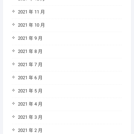
2021 年 11 月
2021 年 10 月
2021 年 9 月
2021 年 8 月
2021 年 7 月
2021 年 6 月
2021 年 5 月
2021 年 4 月
2021 年 3 月
2021 年 2 月