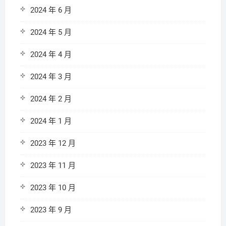
2024 年 6 月
2024 年 5 月
2024 年 4 月
2024 年 3 月
2024 年 2 月
2024 年 1 月
2023 年 12 月
2023 年 11 月
2023 年 10 月
2023 年 9 月