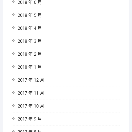
2018 年 6 月
2018 年 5 月
2018 年 4 月
2018 年 3 月
2018 年 2 月
2018 年 1 月
2017 年 12 月
2017 年 11 月
2017 年 10 月
2017 年 9 月