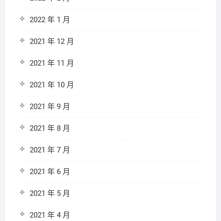
2022 年 1 月
2021 年 12 月
2021 年 11 月
2021 年 10 月
2021 年 9 月
2021 年 8 月
2021 年 7 月
2021 年 6 月
2021 年 5 月
2021 年 4 月