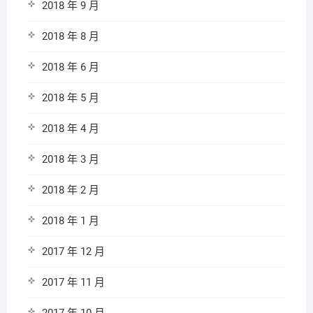
2018 年 9 月
2018 年 8 月
2018 年 6 月
2018 年 5 月
2018 年 4 月
2018 年 3 月
2018 年 2 月
2018 年 1 月
2017 年 12 月
2017 年 11 月