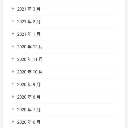
2021 年 3 月
2021 年 2 月
2021 年 1 月
2020 年 12 月
2020 年 11 月
2020 年 10 月
2020 年 9 月
2020 年 8 月
2020 年 7 月
2020 年 6 月