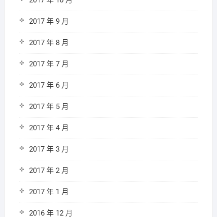
2017 年 10 月
2017 年 9 月
2017 年 8 月
2017 年 7 月
2017 年 6 月
2017 年 5 月
2017 年 4 月
2017 年 3 月
2017 年 2 月
2017 年 1 月
2016 年 12 月