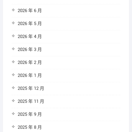
2026 年 6 月
2026 年 5 月
2026 年 4 月
2026 年 3 月
2026 年 2 月
2026 年 1 月
2025 年 12 月
2025 年 11 月
2025 年 9 月
2025 年 8 月