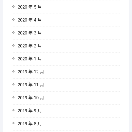
2020 年 5 月
2020 年 4 月
2020 年 3 月
2020 年 2 月
2020 年 1 月
2019 年 12 月
2019 年 11 月
2019 年 10 月
2019 年 9 月
2019 年 8 月