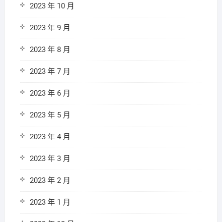
2023 年 10 月
2023 年 9 月
2023 年 8 月
2023 年 7 月
2023 年 6 月
2023 年 5 月
2023 年 4 月
2023 年 3 月
2023 年 2 月
2023 年 1 月