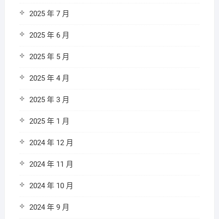
2025 年 7 月
2025 年 6 月
2025 年 5 月
2025 年 4 月
2025 年 3 月
2025 年 1 月
2024 年 12 月
2024 年 11 月
2024 年 10 月
2024 年 9 月