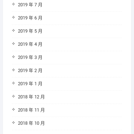
2019 年 7 月
2019 年 6 月
2019 年 5 月
2019 年 4 月
2019 年 3 月
2019 年 2 月
2019 年 1 月
2018 年 12 月
2018 年 11 月
2018 年 10 月