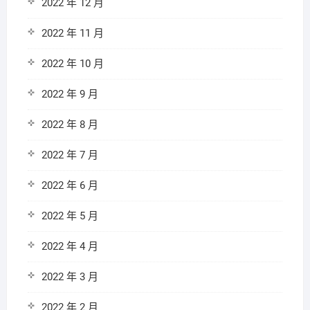
2022 年 12 月
2022 年 11 月
2022 年 10 月
2022 年 9 月
2022 年 8 月
2022 年 7 月
2022 年 6 月
2022 年 5 月
2022 年 4 月
2022 年 3 月
2022 年 2 月