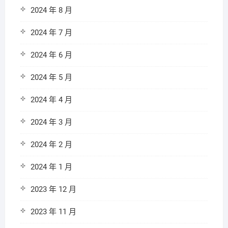
2024 年 8 月
2024 年 7 月
2024 年 6 月
2024 年 5 月
2024 年 4 月
2024 年 3 月
2024 年 2 月
2024 年 1 月
2023 年 12 月
2023 年 11 月