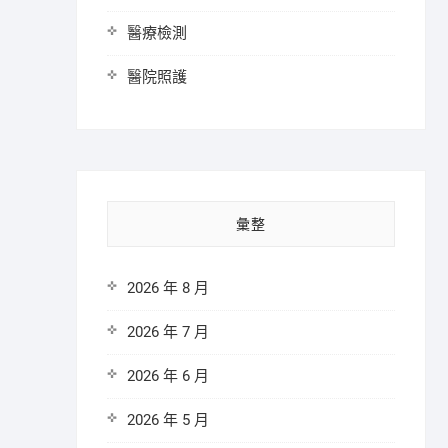
醫療檢測
醫院照護
彙整
2026 年 8 月
2026 年 7 月
2026 年 6 月
2026 年 5 月