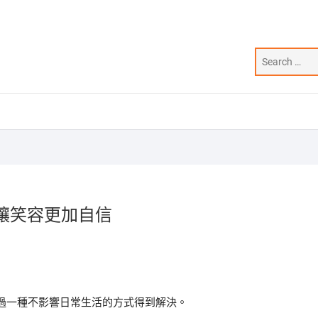
，讓笑容更加自信
過一種不影響日常生活的方式得到解決。