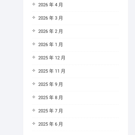
2026 年 4 月
2026 年 3 月
2026 年 2 月
2026 年 1 月
2025 年 12 月
2025 年 11 月
2025 年 9 月
2025 年 8 月
2025 年 7 月
2025 年 6 月