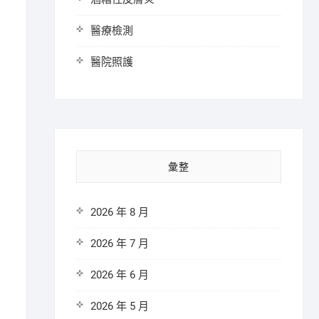
醫療檢測
醫院照護
彙整
2026 年 8 月
2026 年 7 月
2026 年 6 月
2026 年 5 月