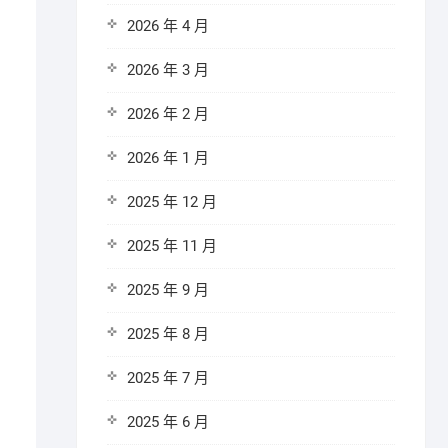
2026 年 4 月
2026 年 3 月
2026 年 2 月
2026 年 1 月
2025 年 12 月
2025 年 11 月
2025 年 9 月
2025 年 8 月
2025 年 7 月
2025 年 6 月